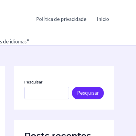
Política de privacidade
Início
s de idiomas”
Pesquisar
Pesquisar
Posts recentes