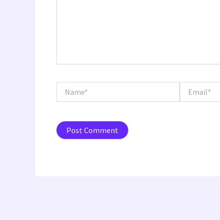
Name*
Email*