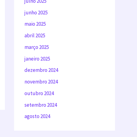
julho 2025
junho 2025
maio 2025
abril 2025
março 2025
janeiro 2025
dezembro 2024
novembro 2024
outubro 2024
setembro 2024
agosto 2024