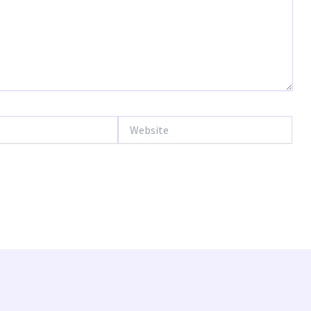
Website