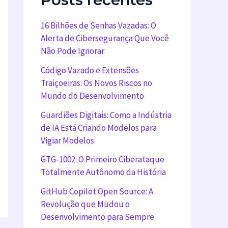
16 Bilhões de Senhas Vazadas: O
Alerta de Cibersegurança Que Você
Não Pode Ignorar
Código Vazado e Extensões
Traiçoeiras: Os Novos Riscos no
Mundo do Desenvolvimento
Guardiões Digitais: Como a Indústria
de IA Está Criando Modelos para
Vigiar Modelos
GTG-1002: O Primeiro Ciberataque
Totalmente Autônomo da História
GitHub Copilot Open Source: A
Revolução que Mudou o
Desenvolvimento para Sempre