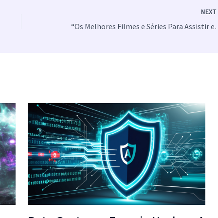
NEX
“Os Melhores Filmes e Séries Para