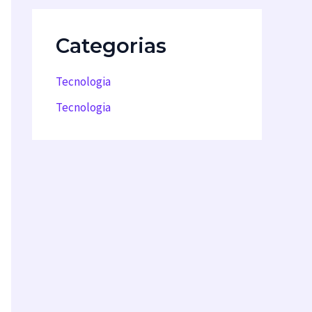
Categorias
Tecnologia
Tecnologia