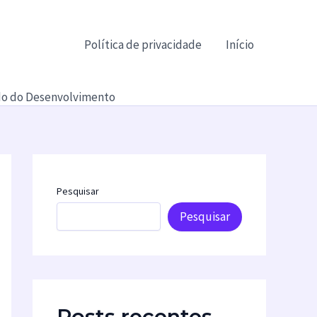
Política de privacidade
Início
ndo do Desenvolvimento
Pesquisar
Pesquisar
Posts recentes