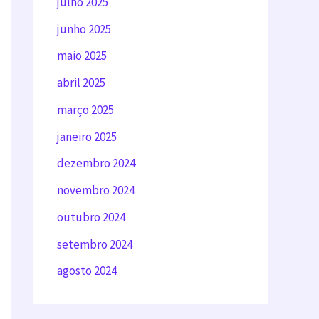
julho 2025
junho 2025
maio 2025
abril 2025
março 2025
janeiro 2025
dezembro 2024
novembro 2024
outubro 2024
setembro 2024
agosto 2024