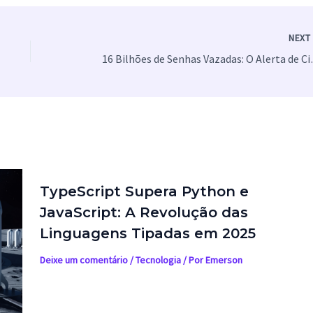
NEX
16 Bilhões de Senhas
TypeScript Supera Python e
JavaScript: A Revolução das
Linguagens Tipadas em 2025
Deixe um comentário
/
Tecnologia
/ Por
Emerson