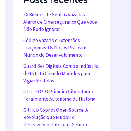
16 Bilhões de Senhas Vazadas: O
Alerta de Cibersegurança Que Você
Não Pode Ignorar
Código Vazado e Extensões
Traiçoeiras: Os Novos Riscos no
Mundo do Desenvolvimento
Guardiões Digitais: Como a Indústria
de IA Está Criando Modelos para
Vigiar Modelos
GTG-1002: O Primeiro Ciberataque
Totalmente Autônomo da História
GitHub Copilot Open Source: A
Revolução que Mudou o
Desenvolvimento para Sempre