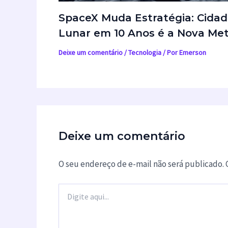
SpaceX Muda Estratégia: Cidad
Lunar em 10 Anos é a Nova Me
Deixe um comentário
/
Tecnologia
/ Por
Emerson
Deixe um comentário
O seu endereço de e-mail não será publicado.
Digite
aqui...