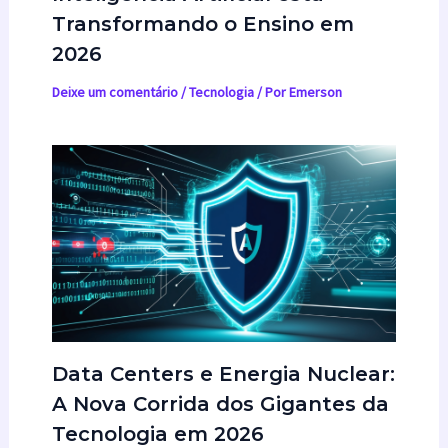
Transformando o Ensino em
2026
Deixe um comentário
/
Tecnologia
/ Por
Emerson
Data Centers e Energia Nuclear:
A Nova Corrida dos Gigantes da
Tecnologia em 2026