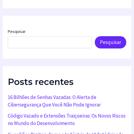
Pesquisar
Pesquisar
Posts recentes
16 Bilhões de Senhas Vazadas: O Alerta de
Cibersegurança Que Você Não Pode Ignorar
Código Vazado e Extensões Traiçoeiras: Os Novos Riscos
no Mundo do Desenvolvimento