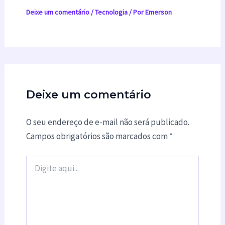
Deixe um comentário
/
Tecnologia
/ Por
Emerson
Deixe um comentário
O seu endereço de e-mail não será publicado.
Campos obrigatórios são marcados com
*
Digite
aqui...