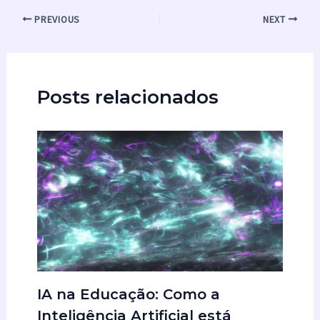
PREVIOUS
NEXT
Posts relacionados
IA na Educação: Como a
Inteligência Artificial está