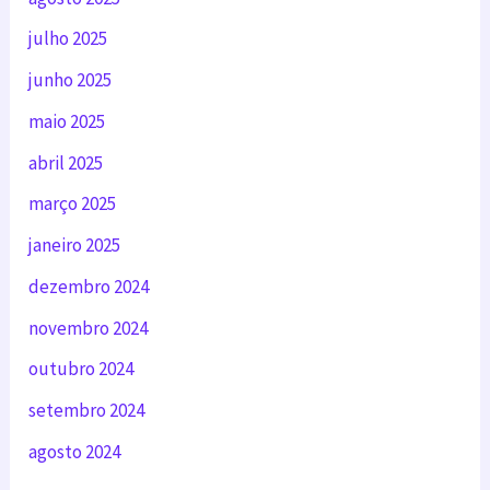
julho 2025
junho 2025
maio 2025
abril 2025
março 2025
janeiro 2025
dezembro 2024
novembro 2024
outubro 2024
setembro 2024
agosto 2024