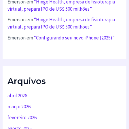
Emerson
em
“Hinge Health, empresa de fisioterapia
virtual, prepara IPO de US$ 500 milhões”
Emerson
em
“Hinge Health, empresa de fisioterapia
virtual, prepara IPO de US$ 500 milhões”
Emerson
em
“Configurando seu novo iPhone (2025)”
Arquivos
abril 2026
março 2026
fevereiro 2026
agosto 2025