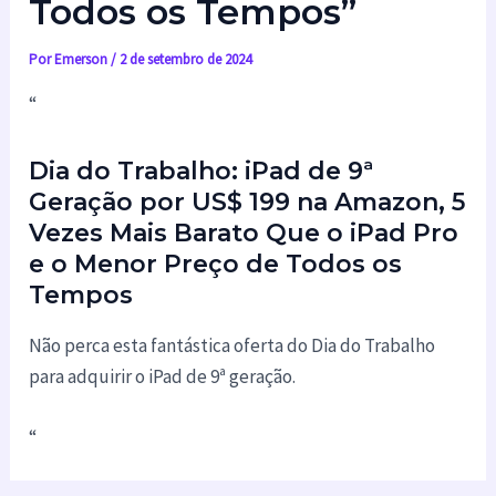
Todos os Tempos”
Por
Emerson
/
2 de setembro de 2024
“
Dia do Trabalho: iPad de 9ª
Geração por US$ 199 na Amazon, 5
Vezes Mais Barato Que o iPad Pro
e o Menor Preço de Todos os
Tempos
Não perca esta fantástica oferta do Dia do Trabalho
para adquirir o iPad de 9ª geração.
“