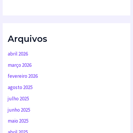
Arquivos
abril 2026
março 2026
fevereiro 2026
agosto 2025
julho 2025
junho 2025
maio 2025
abril 2025