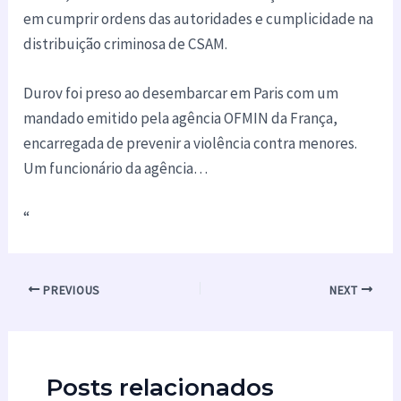
em cumprir ordens das autoridades e cumplicidade na
distribuição criminosa de CSAM.
Durov foi preso ao desembarcar em Paris com um
mandado emitido pela agência OFMIN da França,
encarregada de prevenir a violência contra menores.
Um funcionário da agência…
“
PREVIOUS
NEXT
Posts relacionados