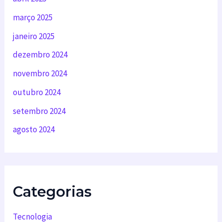
março 2025
janeiro 2025
dezembro 2024
novembro 2024
outubro 2024
setembro 2024
agosto 2024
Categorias
Tecnologia