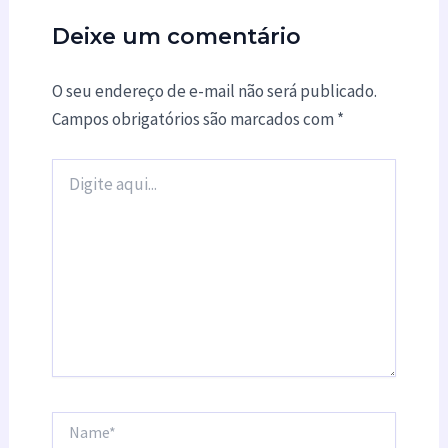
Deixe um comentário
O seu endereço de e-mail não será publicado.
Campos obrigatórios são marcados com
*
Digite
aqui...
Name*