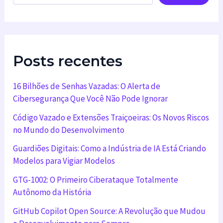
Posts recentes
16 Bilhões de Senhas Vazadas: O Alerta de
Cibersegurança Que Você Não Pode Ignorar
Código Vazado e Extensões Traiçoeiras: Os Novos Riscos
no Mundo do Desenvolvimento
Guardiões Digitais: Como a Indústria de IA Está Criando
Modelos para Vigiar Modelos
GTG-1002: O Primeiro Ciberataque Totalmente
Autônomo da História
GitHub Copilot Open Source: A Revolução que Mudou