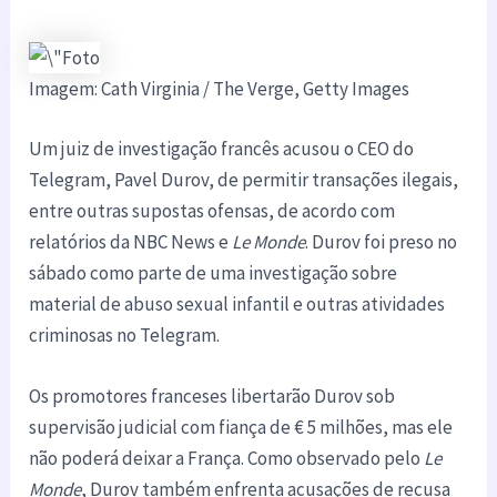
Imagem: Cath Virginia / The Verge, Getty Images
Um juiz de investigação francês acusou o CEO do
Telegram, Pavel Durov, de permitir transações ilegais,
entre outras supostas ofensas, de acordo com
relatórios da NBC News e
Le Monde
. Durov foi preso no
sábado como parte de uma investigação sobre
material de abuso sexual infantil e outras atividades
criminosas no Telegram.
Os promotores franceses libertarão Durov sob
supervisão judicial com fiança de € 5 milhões, mas ele
não poderá deixar a França. Como observado pelo
Le
Monde
, Durov também enfrenta acusações de recusa