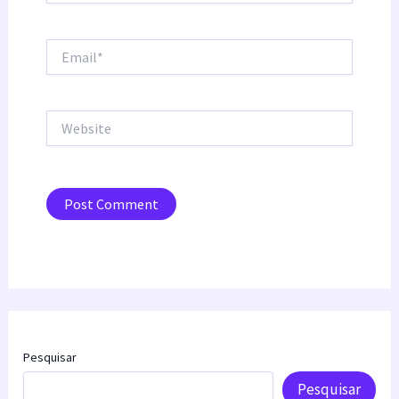
Email*
Website
Pesquisar
Pesquisar