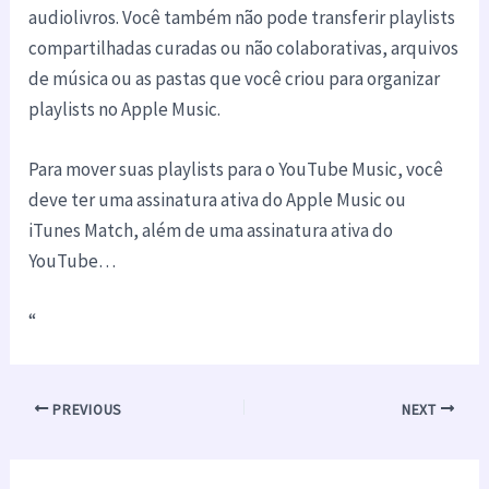
audiolivros. Você também não pode transferir playlists
compartilhadas curadas ou não colaborativas, arquivos
de música ou as pastas que você criou para organizar
playlists no Apple Music.
Para mover suas playlists para o YouTube Music, você
deve ter uma assinatura ativa do Apple Music ou
iTunes Match, além de uma assinatura ativa do
YouTube…
“
PREVIOUS
NEXT