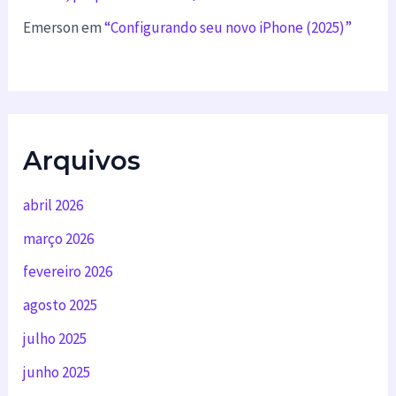
Emerson
em
“Configurando seu novo iPhone (2025)”
Arquivos
abril 2026
março 2026
fevereiro 2026
agosto 2025
julho 2025
junho 2025