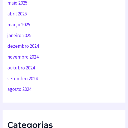
maio 2025
abril 2025
março 2025
janeiro 2025
dezembro 2024
novembro 2024
outubro 2024
setembro 2024
agosto 2024
Categorias