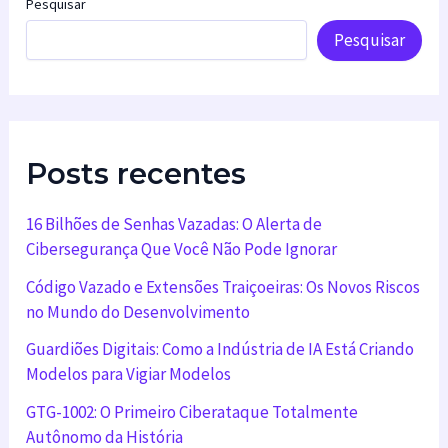
Pesquisar
Pesquisar
Posts recentes
16 Bilhões de Senhas Vazadas: O Alerta de
Cibersegurança Que Você Não Pode Ignorar
Código Vazado e Extensões Traiçoeiras: Os Novos Riscos
no Mundo do Desenvolvimento
Guardiões Digitais: Como a Indústria de IA Está Criando
Modelos para Vigiar Modelos
GTG-1002: O Primeiro Ciberataque Totalmente
Autônomo da História