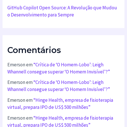
GitHub Copilot Open Source: A Revolução que Mudou
o Desenvolvimento para Sempre
Comentários
Emerson
em
“Crítica de ‘O Homem-Lobo’: Leigh
Whannell consegue superar ‘O Homem Invisível’?”
Emerson
em
“Crítica de ‘O Homem-Lobo’: Leigh
Whannell consegue superar ‘O Homem Invisível’?”
Emerson
em
“Hinge Health, empresa de fisioterapia
virtual, prepara IPO de US$ 500 milhões”
Emerson
em
“Hinge Health, empresa de fisioterapia
virtual, prepara IPO de US$ 500 milhões”