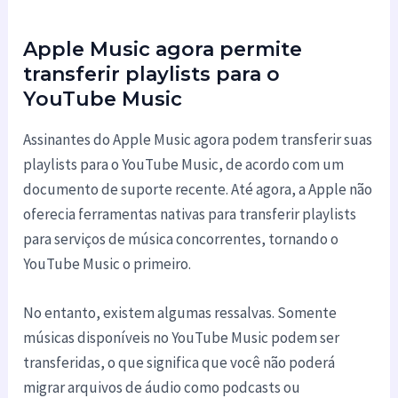
Apple Music agora permite
transferir playlists para o
YouTube Music
Assinantes do Apple Music agora podem transferir suas
playlists para o YouTube Music, de acordo com um
documento de suporte recente. Até agora, a Apple não
oferecia ferramentas nativas para transferir playlists
para serviços de música concorrentes, tornando o
YouTube Music o primeiro.
No entanto, existem algumas ressalvas. Somente
músicas disponíveis no YouTube Music podem ser
transferidas, o que significa que você não poderá
migrar arquivos de áudio como podcasts ou