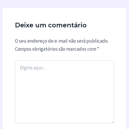
Deixe um comentário
O seu endereço de e-mail não será publicado.
Campos obrigatórios são marcados com
*
Digite
aqui...