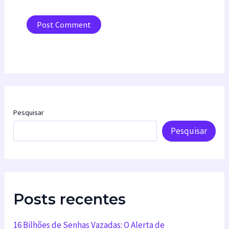
Pesquisar
Pesquisar
Posts recentes
16 Bilhões de Senhas Vazadas: O Alerta de