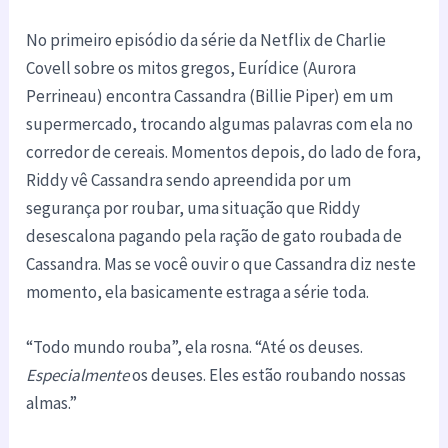
No primeiro episódio da série da Netflix de Charlie
Covell sobre os mitos gregos, Eurídice (Aurora
Perrineau) encontra Cassandra (Billie Piper) em um
supermercado, trocando algumas palavras com ela no
corredor de cereais. Momentos depois, do lado de fora,
Riddy vê Cassandra sendo apreendida por um
segurança por roubar, uma situação que Riddy
desescalona pagando pela ração de gato roubada de
Cassandra. Mas se você ouvir o que Cassandra diz neste
momento, ela basicamente estraga a série toda.
“Todo mundo rouba”, ela rosna. “Até os deuses.
Especialmente
os deuses. Eles estão roubando nossas
almas.”