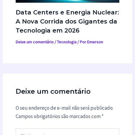
Data Centers e Energia Nuclear:
A Nova Corrida dos Gigantes da
Tecnologia em 2026
Deixe um comentário
/
Tecnologia
/ Por
Emerson
Deixe um comentário
O seu endereço de e-mail não será publicado.
Campos obrigatórios são marcados com
*
Digite