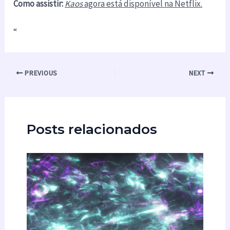
Como assistir:
Kaos
agora está disponível na Netflix.
“
PREVIOUS
NEXT
Posts relacionados