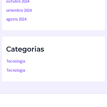
outubro 2024
setembro 2024
agosto 2024
Categorias
Tecnologia
Tecnologia
Backup em nuvem
Desenvolvimento de software