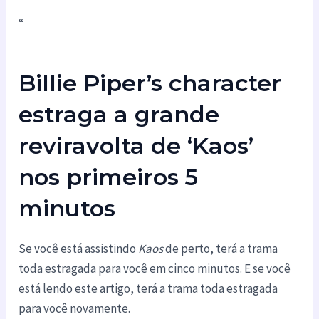
“
Billie Piper’s character
estraga a grande
reviravolta de ‘Kaos’
nos primeiros 5
minutos
Se você está assistindo
Kaos
de perto, terá a trama
toda estragada para você em cinco minutos. E se você
está lendo este artigo, terá a trama toda estragada
para você novamente.