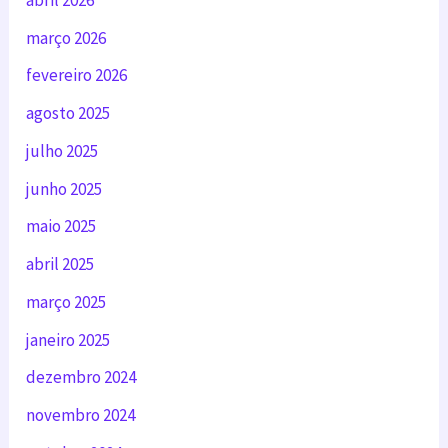
março 2026
fevereiro 2026
agosto 2025
julho 2025
junho 2025
maio 2025
abril 2025
março 2025
janeiro 2025
dezembro 2024
novembro 2024