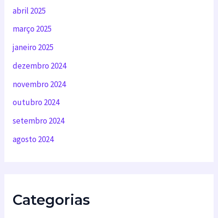
abril 2025
março 2025
janeiro 2025
dezembro 2024
novembro 2024
outubro 2024
setembro 2024
agosto 2024
Categorias