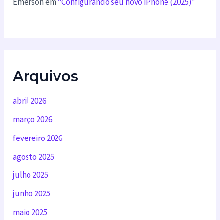
Emerson
em
“Configurando seu novo iPhone (2025)”
Arquivos
abril 2026
março 2026
fevereiro 2026
agosto 2025
julho 2025
junho 2025
maio 2025