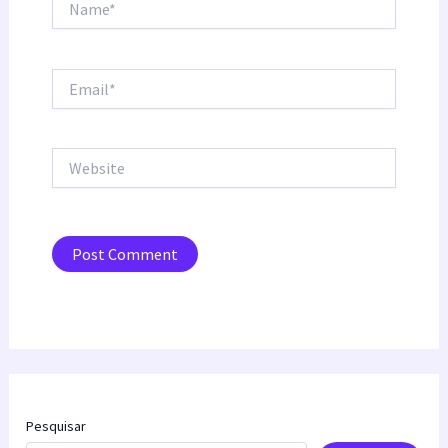
Email*
Website
Pesquisar