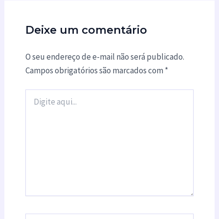
Deixe um comentário
O seu endereço de e-mail não será publicado.
Campos obrigatórios são marcados com
*
Digite
aqui...
Name*