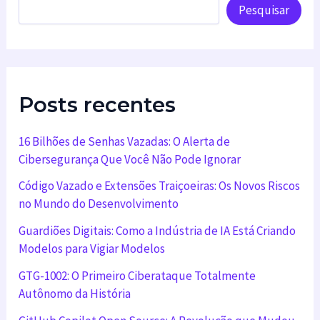
Pesquisar
Posts recentes
16 Bilhões de Senhas Vazadas: O Alerta de
Cibersegurança Que Você Não Pode Ignorar
Código Vazado e Extensões Traiçoeiras: Os Novos Riscos
no Mundo do Desenvolvimento
Guardiões Digitais: Como a Indústria de IA Está Criando
Modelos para Vigiar Modelos
GTG-1002: O Primeiro Ciberataque Totalmente
Autônomo da História