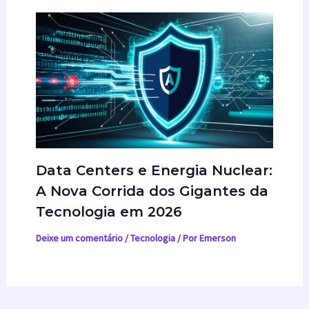
Data Centers e Energia Nuclear:
A Nova Corrida dos Gigantes da
Tecnologia em 2026
Deixe um comentário
/
Tecnologia
/ Por
Emerson