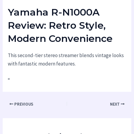
Yamaha R-N1000A
Review: Retro Style,
Modern Convenience
This second-tier stereo streamer blends vintage looks
with fantastic modern features.
“
PREVIOUS
NEXT