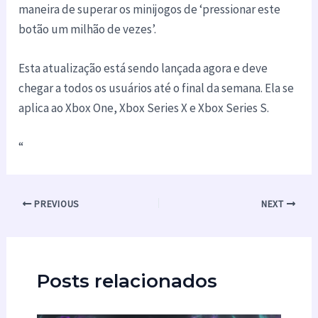
maneira de superar os minijogos de ‘pressionar este
botão um milhão de vezes’.
Esta atualização está sendo lançada agora e deve
chegar a todos os usuários até o final da semana. Ela se
aplica ao Xbox One, Xbox Series X e Xbox Series S.
“
PREVIOUS
NEXT
Posts relacionados