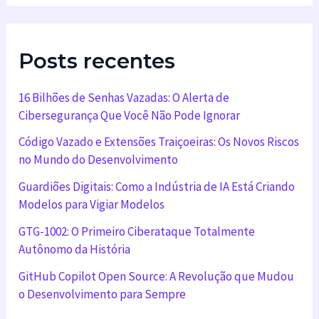
Posts recentes
16 Bilhões de Senhas Vazadas: O Alerta de
Cibersegurança Que Você Não Pode Ignorar
Código Vazado e Extensões Traiçoeiras: Os Novos Riscos
no Mundo do Desenvolvimento
Guardiões Digitais: Como a Indústria de IA Está Criando
Modelos para Vigiar Modelos
GTG-1002: O Primeiro Ciberataque Totalmente
Autônomo da História
GitHub Copilot Open Source: A Revolução que Mudou
o Desenvolvimento para Sempre