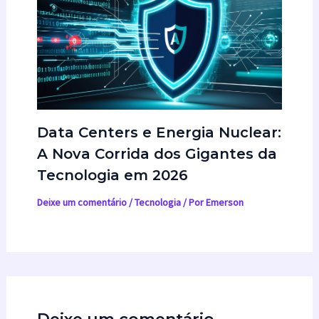
Data Centers e Energia Nuclear:
A Nova Corrida dos Gigantes da
Tecnologia em 2026
Deixe um comentário
/
Tecnologia
/ Por
Emerson