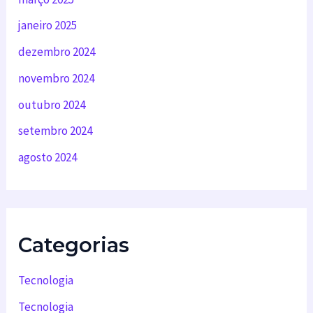
janeiro 2025
dezembro 2024
novembro 2024
outubro 2024
setembro 2024
agosto 2024
Categorias
Tecnologia
Tecnologia