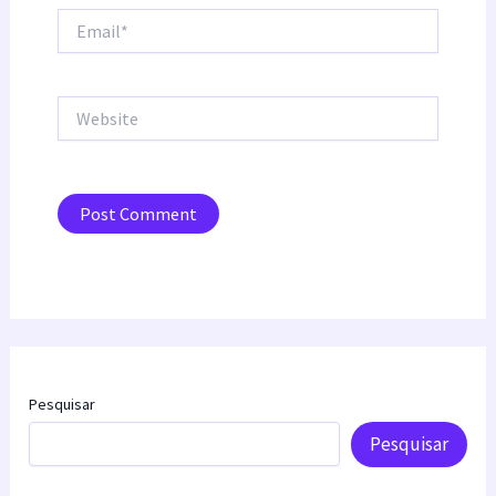
Email*
Website
Pesquisar
Pesquisar