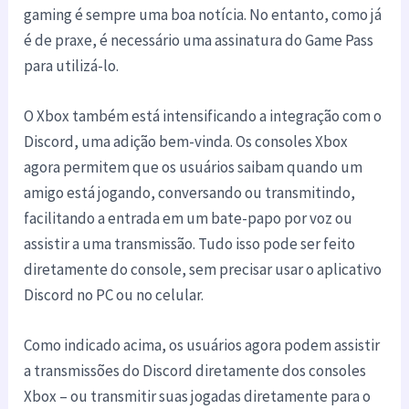
gaming é sempre uma boa notícia. No entanto, como já
é de praxe, é necessário uma assinatura do Game Pass
para utilizá-lo.
O Xbox também está intensificando a integração com o
Discord, uma adição bem-vinda. Os consoles Xbox
agora permitem que os usuários saibam quando um
amigo está jogando, conversando ou transmitindo,
facilitando a entrada em um bate-papo por voz ou
assistir a uma transmissão. Tudo isso pode ser feito
diretamente do console, sem precisar usar o aplicativo
Discord no PC ou no celular.
Como indicado acima, os usuários agora podem assistir
a transmissões do Discord diretamente dos consoles
Xbox – ou transmitir suas jogadas diretamente para o