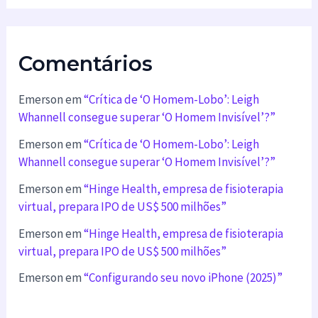
Comentários
Emerson
em
“Crítica de ‘O Homem-Lobo’: Leigh
Whannell consegue superar ‘O Homem Invisível’?”
Emerson
em
“Crítica de ‘O Homem-Lobo’: Leigh
Whannell consegue superar ‘O Homem Invisível’?”
Emerson
em
“Hinge Health, empresa de fisioterapia
virtual, prepara IPO de US$ 500 milhões”
Emerson
em
“Hinge Health, empresa de fisioterapia
virtual, prepara IPO de US$ 500 milhões”
Emerson
em
“Configurando seu novo iPhone (2025)”