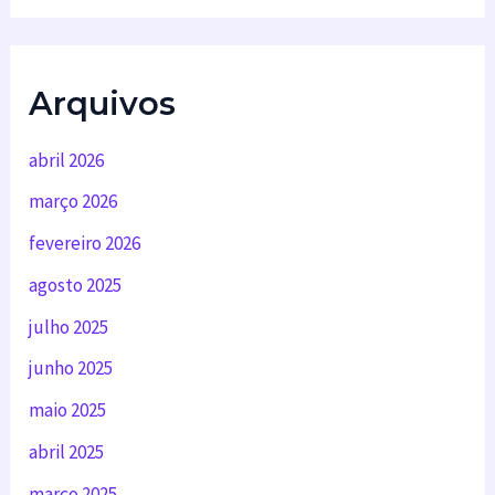
Arquivos
abril 2026
março 2026
fevereiro 2026
agosto 2025
julho 2025
junho 2025
maio 2025
abril 2025
março 2025