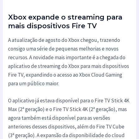
Xbox expande o streaming para
mais dispositivos Fire TV
A atualização de agosto do Xbox chegou, trazendo
consigo uma série de pequenas melhorias e novos
recursos. A novidade mais importante é a chegada do
aplicativo de streaming do Xbox para mais dispositivos
Fire TV, expandindo o acesso ao Xbox Cloud Gaming
para um público maior.
O aplicativo já estava disponível para o Fire TV Stick 4K
Max (2ª geração) e o Fire TV Stick 4K (2ª geração), mas
agora também está disponível para as versões
anteriores desses dispositivos, além do Fire TV Cube
(3ª geração). A expansão da disponibilidade do cloud