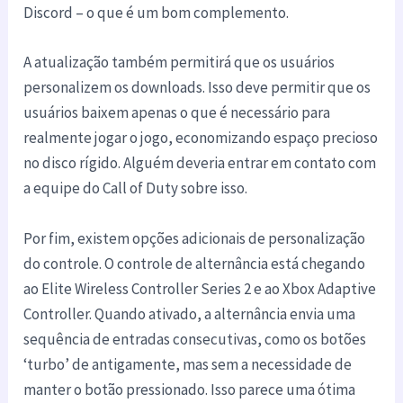
Discord – o que é um bom complemento.
A atualização também permitirá que os usuários
personalizem os downloads. Isso deve permitir que os
usuários baixem apenas o que é necessário para
realmente jogar o jogo, economizando espaço precioso
no disco rígido. Alguém deveria entrar em contato com
a equipe do Call of Duty sobre isso.
Por fim, existem opções adicionais de personalização
do controle. O controle de alternância está chegando
ao Elite Wireless Controller Series 2 e ao Xbox Adaptive
Controller. Quando ativado, a alternância envia uma
sequência de entradas consecutivas, como os botões
‘turbo’ de antigamente, mas sem a necessidade de
manter o botão pressionado. Isso parece uma ótima