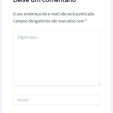
Deixe um comentário
O seu endereço de e-mail não será publicado.
Campos obrigatórios são marcados com
*
Digite
aqui...
Name*