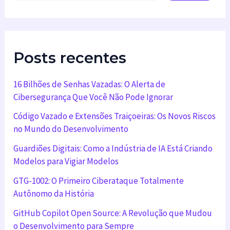
Posts recentes
16 Bilhões de Senhas Vazadas: O Alerta de
Cibersegurança Que Você Não Pode Ignorar
Código Vazado e Extensões Traiçoeiras: Os Novos Riscos
no Mundo do Desenvolvimento
Guardiões Digitais: Como a Indústria de IA Está Criando
Modelos para Vigiar Modelos
GTG-1002: O Primeiro Ciberataque Totalmente
Autônomo da História
GitHub Copilot Open Source: A Revolução que Mudou
o Desenvolvimento para Sempre