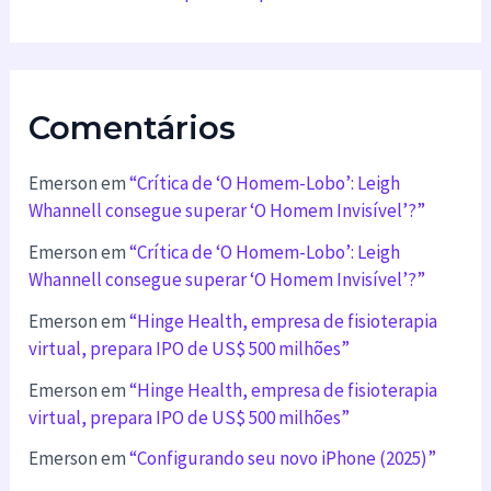
Comentários
Emerson
em
“Crítica de ‘O Homem-Lobo’: Leigh
Whannell consegue superar ‘O Homem Invisível’?”
Emerson
em
“Crítica de ‘O Homem-Lobo’: Leigh
Whannell consegue superar ‘O Homem Invisível’?”
Emerson
em
“Hinge Health, empresa de fisioterapia
virtual, prepara IPO de US$ 500 milhões”
Emerson
em
“Hinge Health, empresa de fisioterapia
virtual, prepara IPO de US$ 500 milhões”
Emerson
em
“Configurando seu novo iPhone (2025)”