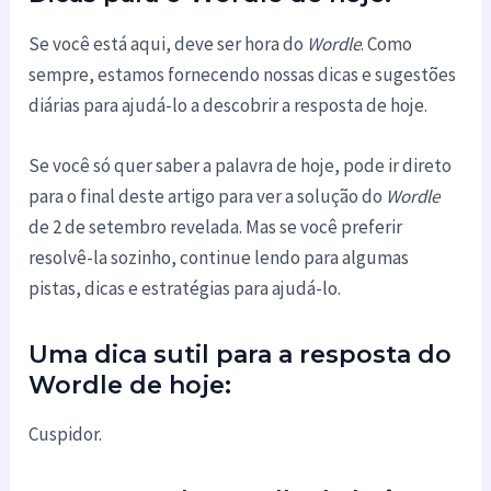
Se você está aqui, deve ser hora do
Wordle
. Como
sempre, estamos fornecendo nossas dicas e sugestões
diárias para ajudá-lo a descobrir a resposta de hoje.
Se você só quer saber a palavra de hoje, pode ir direto
para o final deste artigo para ver a solução do
Wordle
de 2 de setembro revelada. Mas se você preferir
resolvê-la sozinho, continue lendo para algumas
pistas, dicas e estratégias para ajudá-lo.
Uma dica sutil para a resposta do
Wordle de hoje:
Cuspidor.