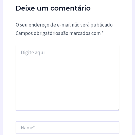
Deixe um comentário
O seu endereço de e-mail não será publicado.
Campos obrigatórios são marcados com
*
Digite
aqui...
Name*