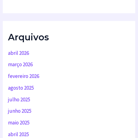
Arquivos
abril 2026
março 2026
fevereiro 2026
agosto 2025
julho 2025
junho 2025
maio 2025
abril 2025