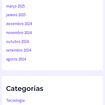
março 2025
janeiro 2025
dezembro 2024
novembro 2024
outubro 2024
setembro 2024
agosto 2024
Categorias
Tecnologia