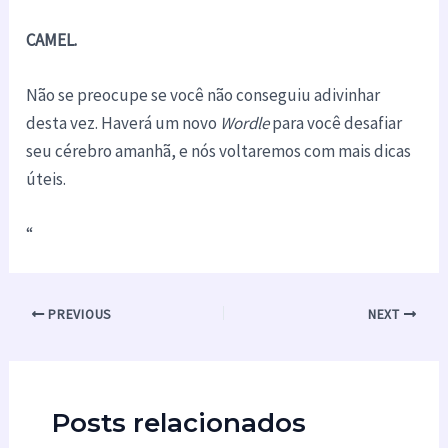
CAMEL.
Não se preocupe se você não conseguiu adivinhar
desta vez. Haverá um novo
Wordle
para você desafiar
seu cérebro amanhã, e nós voltaremos com mais dicas
úteis.
“
PREVIOUS
NEXT
Posts relacionados