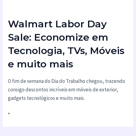
Walmart Labor Day
Sale: Economize em
Tecnologia, TVs, Móveis
e muito mais
O fim de semana do Dia do Trabalho chegou, trazendo
consigo descontos incríveis em móveis de exterior,
gadgets tecnológicos e muito mais.
“