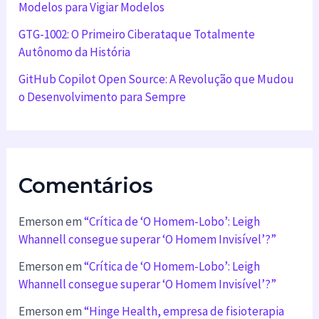
Modelos para Vigiar Modelos
GTG-1002: O Primeiro Ciberataque Totalmente
Autônomo da História
GitHub Copilot Open Source: A Revolução que Mudou
o Desenvolvimento para Sempre
Comentários
Emerson
em
“Crítica de ‘O Homem-Lobo’: Leigh
Whannell consegue superar ‘O Homem Invisível’?”
Emerson
em
“Crítica de ‘O Homem-Lobo’: Leigh
Whannell consegue superar ‘O Homem Invisível’?”
Emerson
em
“Hinge Health, empresa de fisioterapia