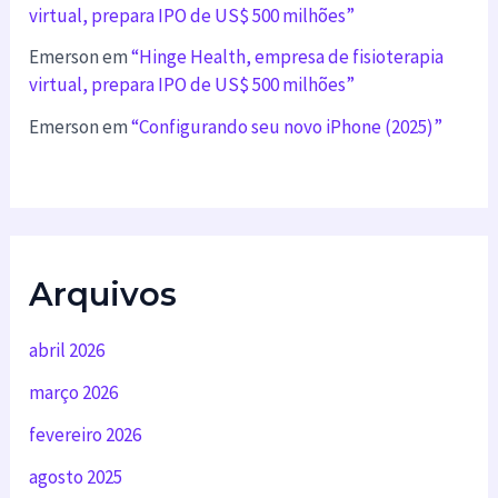
virtual, prepara IPO de US$ 500 milhões”
Emerson
em
“Hinge Health, empresa de fisioterapia
virtual, prepara IPO de US$ 500 milhões”
Emerson
em
“Configurando seu novo iPhone (2025)”
Arquivos
abril 2026
março 2026
fevereiro 2026
agosto 2025