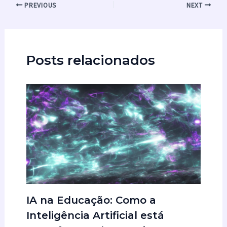
PREVIOUS
NEXT
Posts relacionados
IA na Educação: Como a
Inteligência Artificial está