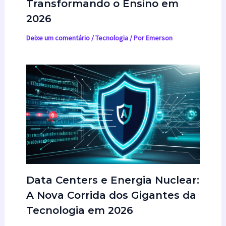
Transformando o Ensino em
2026
Deixe um comentário
/
Tecnologia
/ Por
Emerson
Data Centers e Energia Nuclear:
A Nova Corrida dos Gigantes da
Tecnologia em 2026