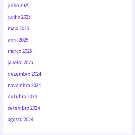
julho 2025
junho 2025
maio 2025
abril 2025
março 2025
janeiro 2025
dezembro 2024
novembro 2024
outubro 2024
setembro 2024
agosto 2024