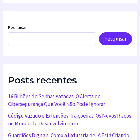
Pesquisar
Pesquisar
Posts recentes
16 Bilhões de Senhas Vazadas: O Alerta de
Cibersegurança Que Você Não Pode Ignorar
Código Vazado e Extensões Traiçoeiras: Os Novos Riscos
no Mundo do Desenvolvimento
Guardiões Digitais: Como a Indústria de IA Está Criando