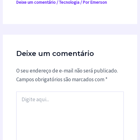
Deixe um comentário
/
Tecnologia
/ Por
Emerson
Deixe um comentário
O seu endereço de e-mail não será publicado.
Campos obrigatórios são marcados com
*
Digite
aqui...