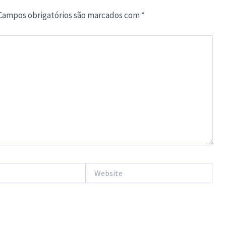
Campos obrigatórios são marcados com
*
Website