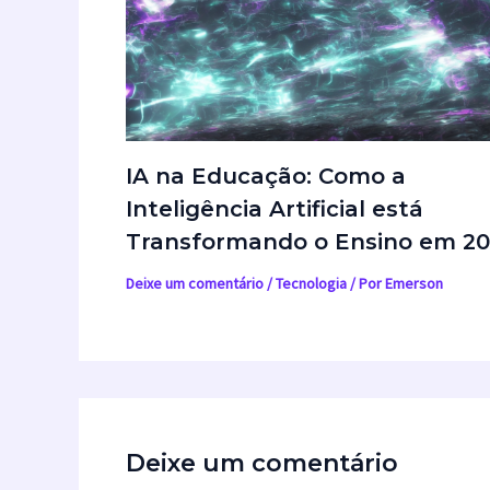
IA na Educação: Como a
Inteligência Artificial está
Transformando o Ensino em 2
Deixe um comentário
/
Tecnologia
/ Por
Emerson
Deixe um comentário