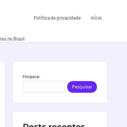
Política de privacidade
Início
os no Brasil
Pesquisar
Pesquisar
Posts recentes