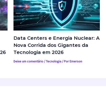
Data Centers e Energia Nuclear: A
Nova Corrida dos Gigantes da
026
Tecnologia em 2026
Deixe um comentário
/
Tecnologia
/ Por
Emerson