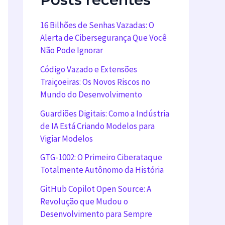
16 Bilhões de Senhas Vazadas: O
Alerta de Cibersegurança Que Você
Não Pode Ignorar
Código Vazado e Extensões
Traiçoeiras: Os Novos Riscos no
Mundo do Desenvolvimento
Guardiões Digitais: Como a Indústria
de IA Está Criando Modelos para
Vigiar Modelos
GTG-1002: O Primeiro Ciberataque
Totalmente Autônomo da História
GitHub Copilot Open Source: A
Revolução que Mudou o
Desenvolvimento para Sempre