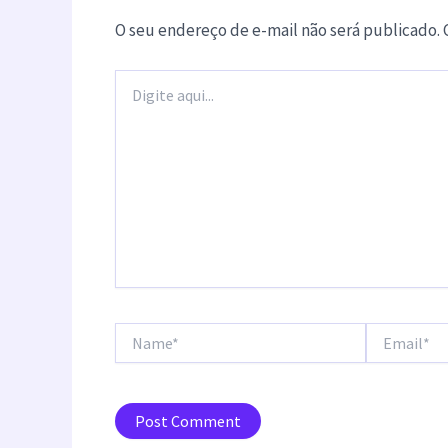
O seu endereço de e-mail não será publicado.
Digite
aqui...
Name*
Email*