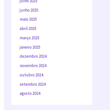
julho 2025
junho 2025
maio 2025
abril 2025
março 2025
janeiro 2025
dezembro 2024
novembro 2024
outubro 2024
setembro 2024
agosto 2024