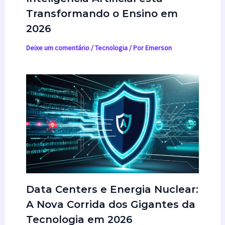
Transformando o Ensino em
2026
Deixe um comentário
/
Tecnologia
/ Por
Emerson
Data Centers e Energia Nuclear:
A Nova Corrida dos Gigantes da
Tecnologia em 2026