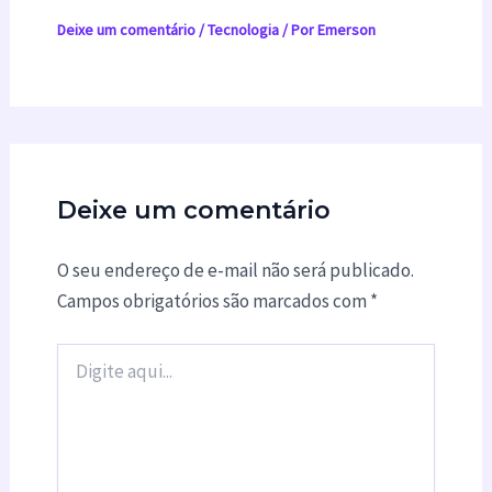
Deixe um comentário
/
Tecnologia
/ Por
Emerson
Deixe um comentário
O seu endereço de e-mail não será publicado.
Campos obrigatórios são marcados com
*
Digite
aqui...