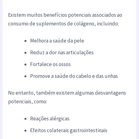
Existem muitos benefícios potenciais associados ao
consumo de suplementos de colágeno, incluindo:
Melhora a saúde da pele
Reduz a dor nas articulações
Fortalece os ossos
Promove a saúde do cabelo e das unhas
No entanto, também existem algumas desvantagens
potenciais, como:
Reações alérgicas
Efeitos colaterais gastrointestinais