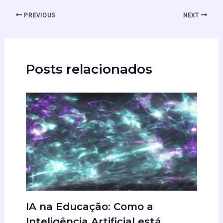
PREVIOUS
NEXT
Posts relacionados
IA na Educação: Como a
Inteligência Artificial está