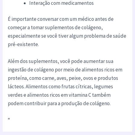
Interação com medicamentos
É importante conversar com um médico antes de
começar a tomar suplementos de colágeno,
especialmente se você tiver algum problema de saúde
pré-existente.
Além dos suplementos, você pode aumentar sua
ingestão de colágeno por meio de alimentos ricos em
proteína, como carne, aves, peixe, ovos e produtos
lácteos. Alimentos como frutas cítricas, legumes
verdes e alimentos ricos em vitamina C também
podem contribuir para a produção de colágeno.
“