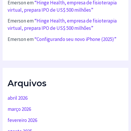
Emerson
em
“Hinge Health, empresa de fisioterapia
virtual, prepara IPO de US$ 500 milhões”
Emerson
em
“Hinge Health, empresa de fisioterapia
virtual, prepara IPO de US$ 500 milhões”
Emerson
em
“Configurando seu novo iPhone (2025)”
Arquivos
abril 2026
março 2026
fevereiro 2026