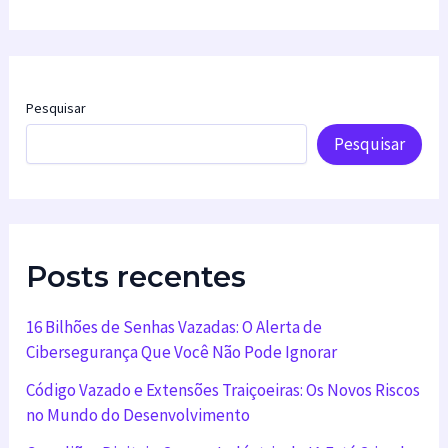
Pesquisar
Pesquisar
Posts recentes
16 Bilhões de Senhas Vazadas: O Alerta de
Cibersegurança Que Você Não Pode Ignorar
Código Vazado e Extensões Traiçoeiras: Os Novos Riscos
no Mundo do Desenvolvimento