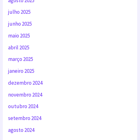
agosto 2025
julho 2025
junho 2025
maio 2025
abril 2025
março 2025
janeiro 2025
dezembro 2024
novembro 2024
outubro 2024
setembro 2024
agosto 2024