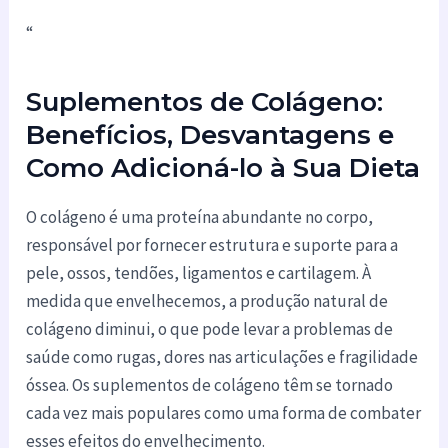
“
Suplementos de Colágeno:
Benefícios, Desvantagens e
Como Adicioná-lo à Sua Dieta
O colágeno é uma proteína abundante no corpo,
responsável por fornecer estrutura e suporte para a
pele, ossos, tendões, ligamentos e cartilagem. À
medida que envelhecemos, a produção natural de
colágeno diminui, o que pode levar a problemas de
saúde como rugas, dores nas articulações e fragilidade
óssea. Os suplementos de colágeno têm se tornado
cada vez mais populares como uma forma de combater
esses efeitos do envelhecimento.