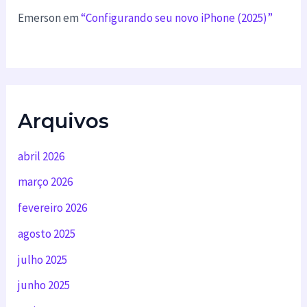
Emerson
em
“Configurando seu novo iPhone (2025)”
Arquivos
abril 2026
março 2026
fevereiro 2026
agosto 2025
julho 2025
junho 2025