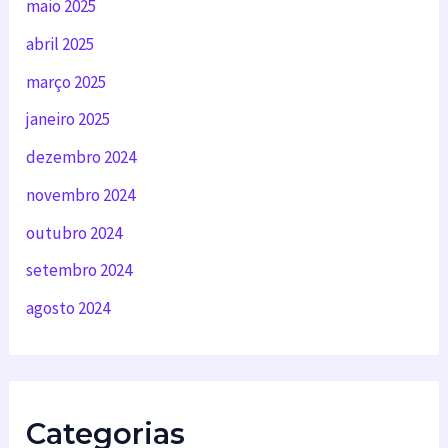
maio 2025
abril 2025
março 2025
janeiro 2025
dezembro 2024
novembro 2024
outubro 2024
setembro 2024
agosto 2024
Categorias