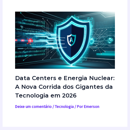
Data Centers e Energia Nuclear:
A Nova Corrida dos Gigantes da
Tecnologia em 2026
Deixe um comentário
/
Tecnologia
/ Por
Emerson