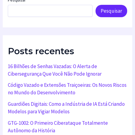
Pesquisar
Pesquisar
Posts recentes
16 Bilhões de Senhas Vazadas: O Alerta de
Cibersegurança Que Você Não Pode Ignorar
Código Vazado e Extensões Traiçoeiras: Os Novos Riscos
no Mundo do Desenvolvimento
Guardiões Digitais: Como a Indústria de IA Está Criando
Modelos para Vigiar Modelos
GTG-1002: O Primeiro Ciberataque Totalmente
Autônomo da História