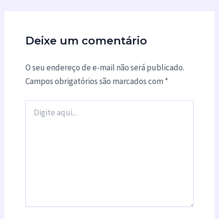
Deixe um comentário
O seu endereço de e-mail não será publicado.
Campos obrigatórios são marcados com
*
Digite
aqui...