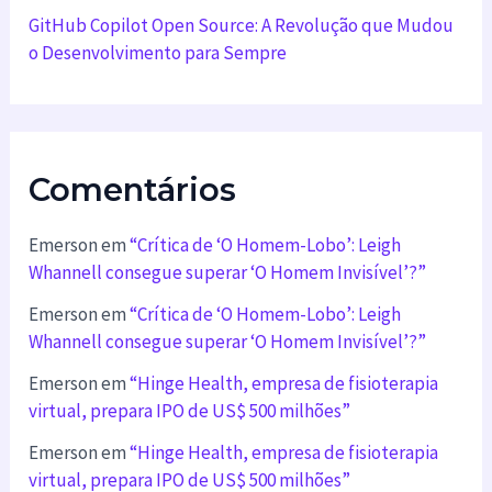
GitHub Copilot Open Source: A Revolução que Mudou
o Desenvolvimento para Sempre
Comentários
Emerson
em
“Crítica de ‘O Homem-Lobo’: Leigh
Whannell consegue superar ‘O Homem Invisível’?”
Emerson
em
“Crítica de ‘O Homem-Lobo’: Leigh
Whannell consegue superar ‘O Homem Invisível’?”
Emerson
em
“Hinge Health, empresa de fisioterapia
virtual, prepara IPO de US$ 500 milhões”
Emerson
em
“Hinge Health, empresa de fisioterapia
virtual, prepara IPO de US$ 500 milhões”