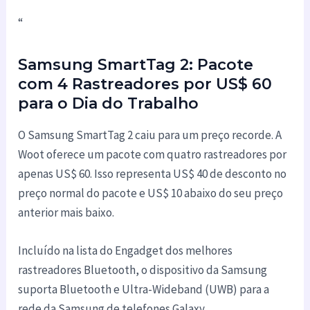
“
Samsung SmartTag 2: Pacote
com 4 Rastreadores por US$ 60
para o Dia do Trabalho
O Samsung SmartTag 2 caiu para um preço recorde. A
Woot oferece um pacote com quatro rastreadores por
apenas US$ 60. Isso representa US$ 40 de desconto no
preço normal do pacote e US$ 10 abaixo do seu preço
anterior mais baixo.
Incluído na lista do Engadget dos melhores
rastreadores Bluetooth, o dispositivo da Samsung
suporta Bluetooth e Ultra-Wideband (UWB) para a
rede da Samsung de telefones Galaxy.