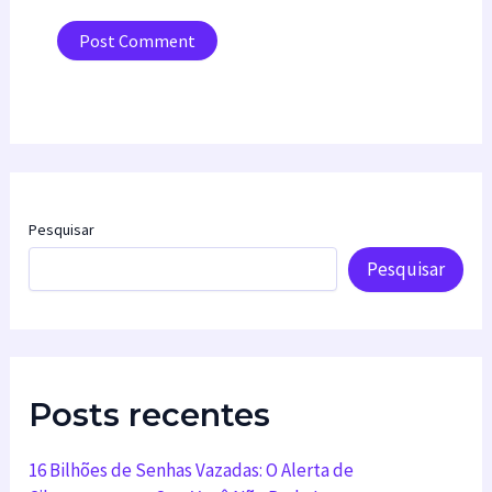
Pesquisar
Pesquisar
Posts recentes
16 Bilhões de Senhas Vazadas: O Alerta de