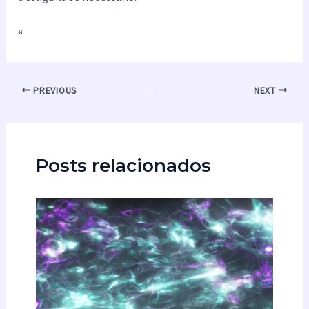
“
PREVIOUS
NEXT
Posts relacionados