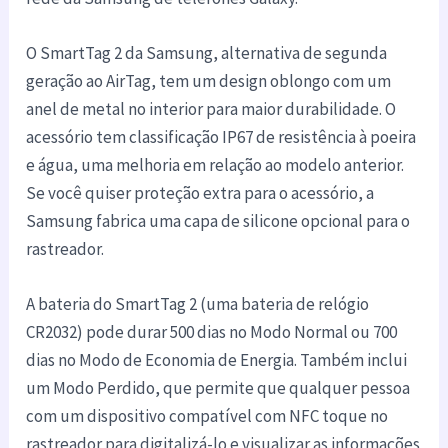
O SmartTag 2 da Samsung, alternativa de segunda
geração ao AirTag, tem um design oblongo com um
anel de metal no interior para maior durabilidade. O
acessório tem classificação IP67 de resistência à poeira
e água, uma melhoria em relação ao modelo anterior.
Se você quiser proteção extra para o acessório, a
Samsung fabrica uma capa de silicone opcional para o
rastreador.
A bateria do SmartTag 2 (uma bateria de relógio
CR2032) pode durar 500 dias no Modo Normal ou 700
dias no Modo de Economia de Energia. Também inclui
um Modo Perdido, que permite que qualquer pessoa
com um dispositivo compatível com NFC toque no
rastreador para digitalizá-lo e visualizar as informações