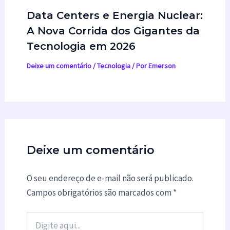
Data Centers e Energia Nuclear:
A Nova Corrida dos Gigantes da
Tecnologia em 2026
Deixe um comentário
/
Tecnologia
/ Por
Emerson
Deixe um comentário
O seu endereço de e-mail não será publicado.
Campos obrigatórios são marcados com
*
Digite
aqui...