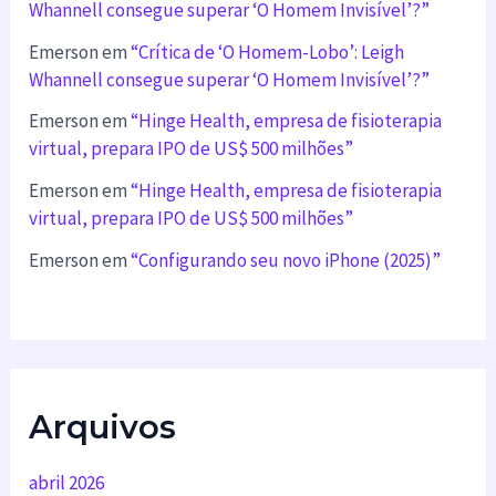
Whannell consegue superar ‘O Homem Invisível’?”
Emerson
em
“Crítica de ‘O Homem-Lobo’: Leigh
Whannell consegue superar ‘O Homem Invisível’?”
Emerson
em
“Hinge Health, empresa de fisioterapia
virtual, prepara IPO de US$ 500 milhões”
Emerson
em
“Hinge Health, empresa de fisioterapia
virtual, prepara IPO de US$ 500 milhões”
Emerson
em
“Configurando seu novo iPhone (2025)”
Arquivos
abril 2026