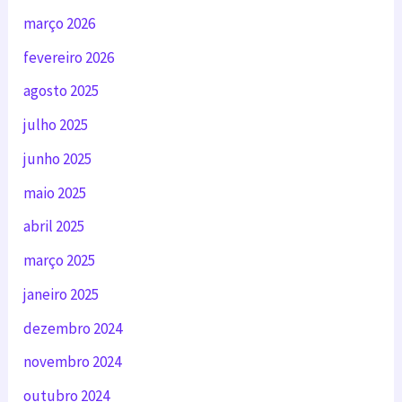
março 2026
fevereiro 2026
agosto 2025
julho 2025
junho 2025
maio 2025
abril 2025
março 2025
janeiro 2025
dezembro 2024
novembro 2024
outubro 2024