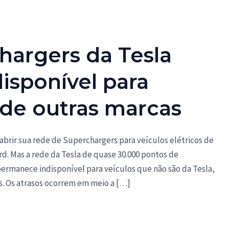
hargers da Tesla
isponível para
s de outras marcas
brir sua rede de Superchargers para veículos elétricos de
d. Mas a rede da Tesla de quase 30.000 pontos de
ermanece indisponível para veículos que não são da Tesla,
. Os atrasos ocorrem em meio a […]