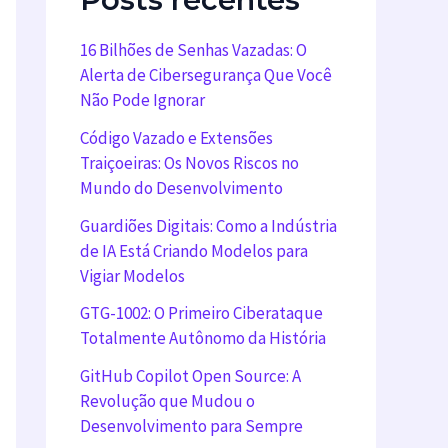
16 Bilhões de Senhas Vazadas: O
Alerta de Cibersegurança Que Você
Não Pode Ignorar
Código Vazado e Extensões
Traiçoeiras: Os Novos Riscos no
Mundo do Desenvolvimento
Guardiões Digitais: Como a Indústria
de IA Está Criando Modelos para
Vigiar Modelos
GTG-1002: O Primeiro Ciberataque
Totalmente Autônomo da História
GitHub Copilot Open Source: A
Revolução que Mudou o
Desenvolvimento para Sempre