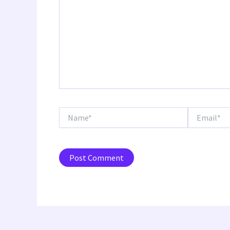
Name*
Email*