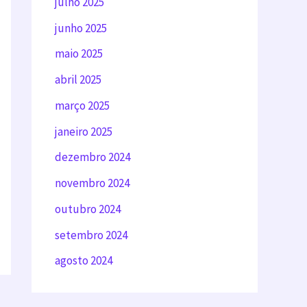
julho 2025
junho 2025
maio 2025
abril 2025
março 2025
janeiro 2025
dezembro 2024
novembro 2024
outubro 2024
setembro 2024
agosto 2024