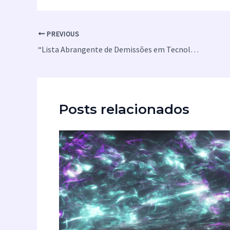
PREVIOUS
“Lista Abrangente de Demissões em Tecnologia em 2024”
Posts relacionados