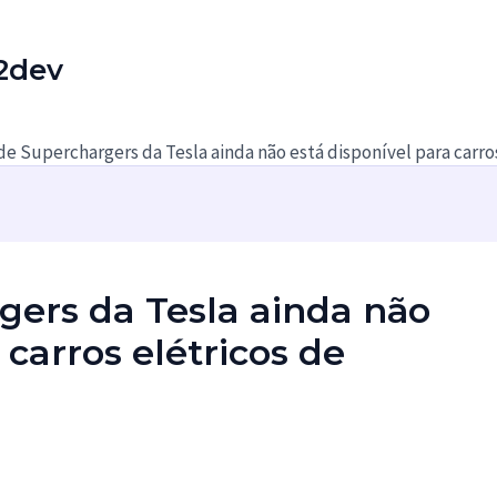
2dev
e Superchargers da Tesla ainda não está disponível para carro
gers da Tesla ainda não
 carros elétricos de