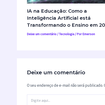
IA na Educação: Como a
Inteligência Artificial está
Transformando o Ensino em 2
Deixe um comentário
/
Tecnologia
/ Por
Emerson
Deixe um comentário
O seu endereço de e-mail não será publicado.
Digite
aqui...