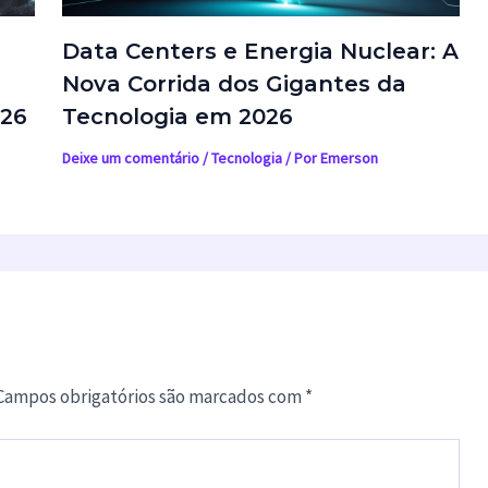
Data Centers e Energia Nuclear: A
Nova Corrida dos Gigantes da
026
Tecnologia em 2026
Deixe um comentário
/
Tecnologia
/ Por
Emerson
Campos obrigatórios são marcados com
*