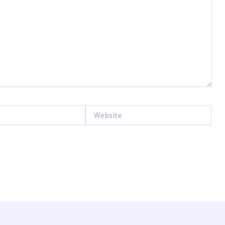
Website