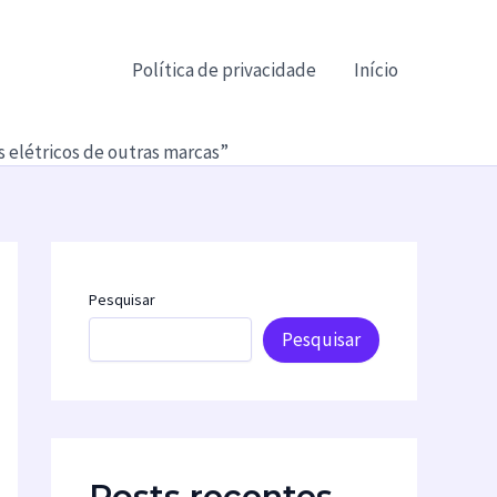
Política de privacidade
Início
s elétricos de outras marcas”
Pesquisar
Pesquisar
Posts recentes