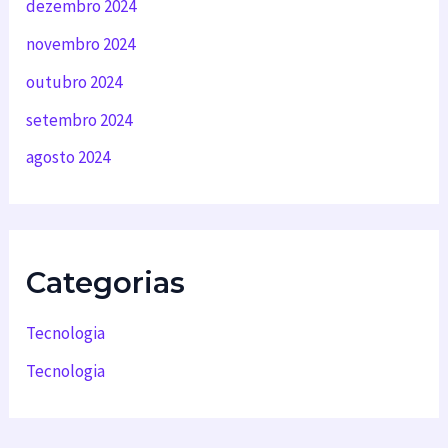
dezembro 2024
novembro 2024
outubro 2024
setembro 2024
agosto 2024
Categorias
Tecnologia
Tecnologia