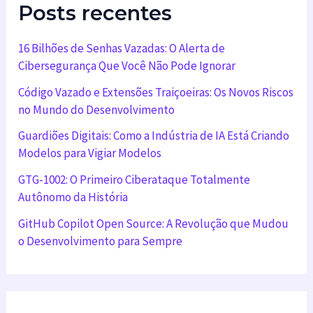
Posts recentes
16 Bilhões de Senhas Vazadas: O Alerta de
Cibersegurança Que Você Não Pode Ignorar
Código Vazado e Extensões Traiçoeiras: Os Novos Riscos
no Mundo do Desenvolvimento
Guardiões Digitais: Como a Indústria de IA Está Criando
Modelos para Vigiar Modelos
GTG-1002: O Primeiro Ciberataque Totalmente
Autônomo da História
GitHub Copilot Open Source: A Revolução que Mudou
o Desenvolvimento para Sempre