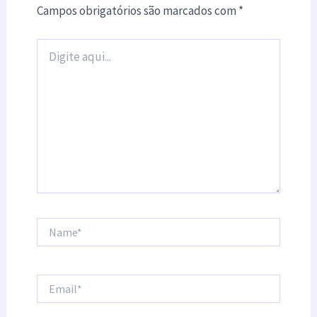
Campos obrigatórios são marcados com
*
Digite
aqui...
Name*
Email*