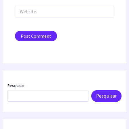
Website
Pesquisar
Pesquisar