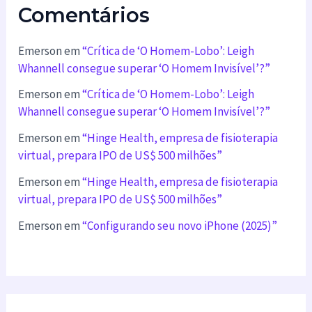
Comentários
Emerson
em
“Crítica de ‘O Homem-Lobo’: Leigh
Whannell consegue superar ‘O Homem Invisível’?”
Emerson
em
“Crítica de ‘O Homem-Lobo’: Leigh
Whannell consegue superar ‘O Homem Invisível’?”
Emerson
em
“Hinge Health, empresa de fisioterapia
virtual, prepara IPO de US$ 500 milhões”
Emerson
em
“Hinge Health, empresa de fisioterapia
virtual, prepara IPO de US$ 500 milhões”
Emerson
em
“Configurando seu novo iPhone (2025)”