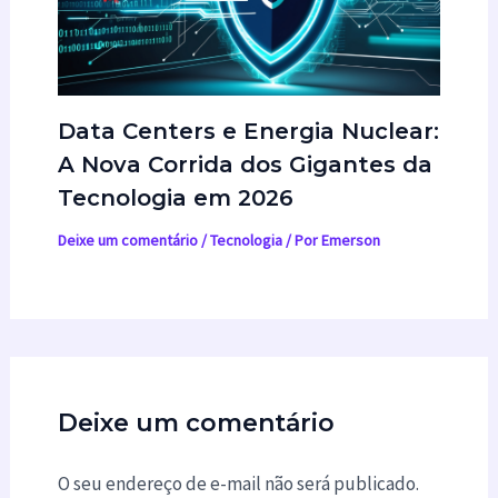
Data Centers e Energia Nuclear:
A Nova Corrida dos Gigantes da
Tecnologia em 2026
Deixe um comentário
/
Tecnologia
/ Por
Emerson
Deixe um comentário
O seu endereço de e-mail não será publicado.