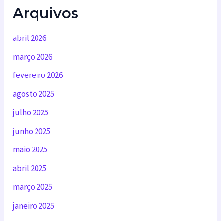
Arquivos
abril 2026
março 2026
fevereiro 2026
agosto 2025
julho 2025
junho 2025
maio 2025
abril 2025
março 2025
janeiro 2025