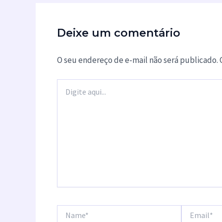
Deixe um comentário
O seu endereço de e-mail não será publicado.
Digite
aqui...
Name*
Email*