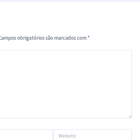
Campos obrigatórios são marcados com
*
Website