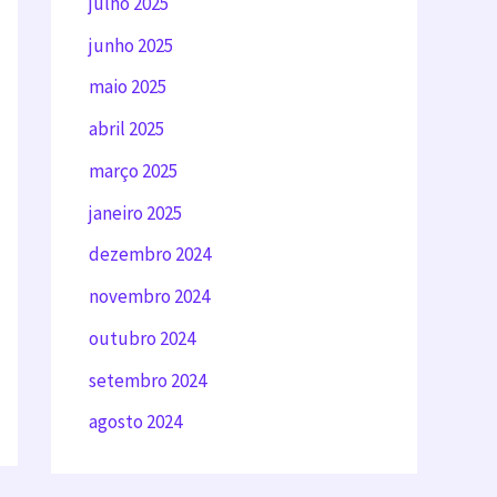
julho 2025
junho 2025
maio 2025
abril 2025
março 2025
janeiro 2025
dezembro 2024
novembro 2024
outubro 2024
setembro 2024
agosto 2024