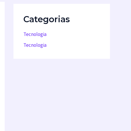
Categorias
Tecnologia
Tecnologia