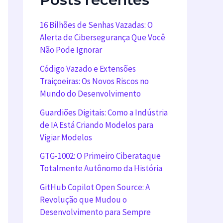
16 Bilhões de Senhas Vazadas: O
Alerta de Cibersegurança Que Você
Não Pode Ignorar
Código Vazado e Extensões
Traiçoeiras: Os Novos Riscos no
Mundo do Desenvolvimento
Guardiões Digitais: Como a Indústria
de IA Está Criando Modelos para
Vigiar Modelos
GTG-1002: O Primeiro Ciberataque
Totalmente Autônomo da História
GitHub Copilot Open Source: A
Revolução que Mudou o
Desenvolvimento para Sempre