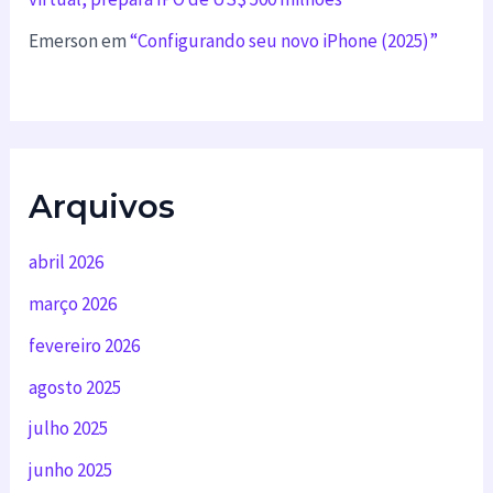
Emerson
em
“Configurando seu novo iPhone (2025)”
Arquivos
abril 2026
março 2026
fevereiro 2026
agosto 2025
julho 2025
junho 2025