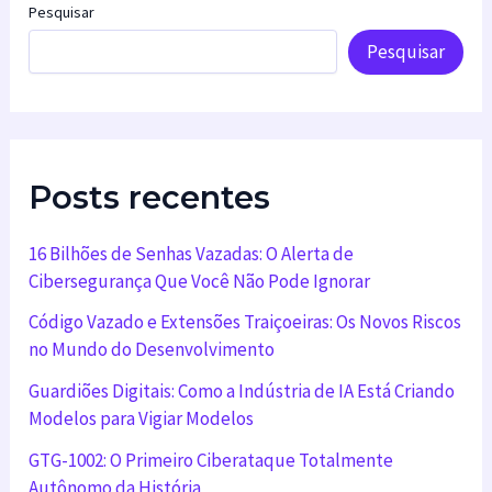
Pesquisar
Pesquisar
Posts recentes
16 Bilhões de Senhas Vazadas: O Alerta de
Cibersegurança Que Você Não Pode Ignorar
Código Vazado e Extensões Traiçoeiras: Os Novos Riscos
no Mundo do Desenvolvimento
Guardiões Digitais: Como a Indústria de IA Está Criando
Modelos para Vigiar Modelos
GTG-1002: O Primeiro Ciberataque Totalmente
Autônomo da História