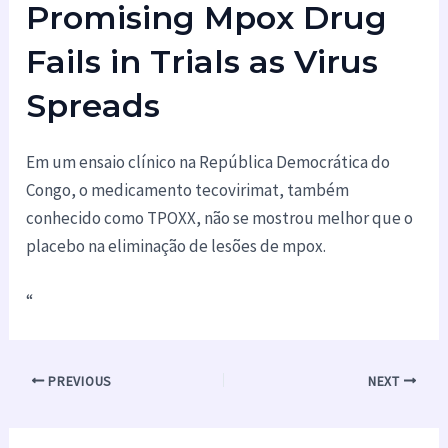
Promising Mpox Drug
Fails in Trials as Virus
Spreads
Em um ensaio clínico na República Democrática do
Congo, o medicamento tecovirimat, também
conhecido como TPOXX, não se mostrou melhor que o
placebo na eliminação de lesões de mpox.
“
PREVIOUS
NEXT