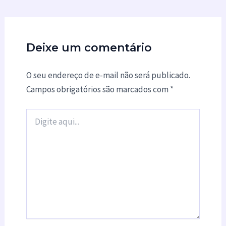
Deixe um comentário
O seu endereço de e-mail não será publicado.
Campos obrigatórios são marcados com
*
Digite
aqui...