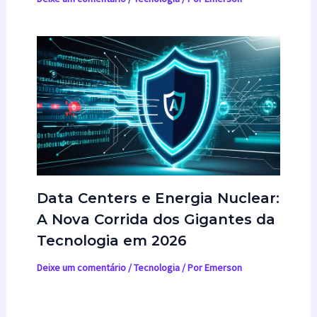
Data Centers e Energia Nuclear:
A Nova Corrida dos Gigantes da
Tecnologia em 2026
Deixe um comentário
/
Tecnologia
/ Por
Emerson