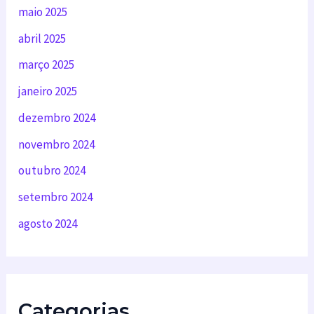
maio 2025
abril 2025
março 2025
janeiro 2025
dezembro 2024
novembro 2024
outubro 2024
setembro 2024
agosto 2024
Categorias