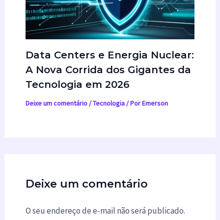
Data Centers e Energia Nuclear:
A Nova Corrida dos Gigantes da
Tecnologia em 2026
Deixe um comentário
/
Tecnologia
/ Por
Emerson
Deixe um comentário
O seu endereço de e-mail não será publicado.