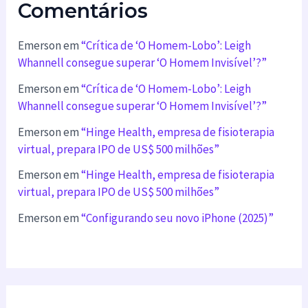
Comentários
Emerson
em
“Crítica de ‘O Homem-Lobo’: Leigh
Whannell consegue superar ‘O Homem Invisível’?”
Emerson
em
“Crítica de ‘O Homem-Lobo’: Leigh
Whannell consegue superar ‘O Homem Invisível’?”
Emerson
em
“Hinge Health, empresa de fisioterapia
virtual, prepara IPO de US$ 500 milhões”
Emerson
em
“Hinge Health, empresa de fisioterapia
virtual, prepara IPO de US$ 500 milhões”
Emerson
em
“Configurando seu novo iPhone (2025)”