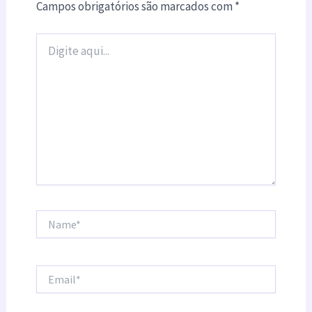
Campos obrigatórios são marcados com
*
Digite
aqui...
Name*
Email*