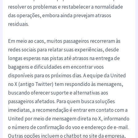
resolver os problemas e restabelecer a normalidade
das operações, embora ainda prevejam atrasos
residuais.
Em meio ao caos, muitos passageiros recorreram às
redes sociais para relatar suas experiências, desde
longas esperas nas pistas até atrasos na entrega de
bagagens e dificuldades em encontrar voos
disponíveis para os próximos dias. A equipe da United
no X (antigo Twitter) tem respondido às mensagens,
buscando oferecer suporte e alternativas aos
passageiros afetados. Para quem busca soluções
imediatas, a recomendação é entrar em contato com a
United por meio de mensagem direta no X, informando
o número de confirmação do voo e endereço de e-mail.
Outras opções incluem o chatbot no site da empresa,