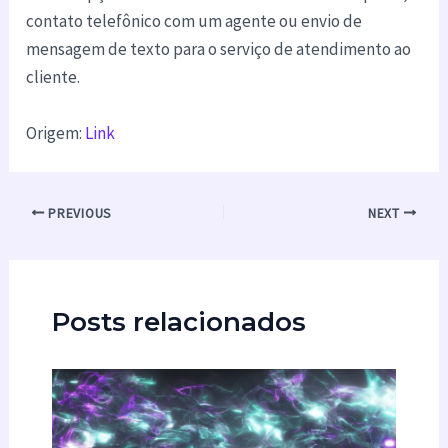
contato telefônico com um agente ou envio de
mensagem de texto para o serviço de atendimento ao
cliente.
Origem:
Link
PREVIOUS
NEXT
Posts relacionados