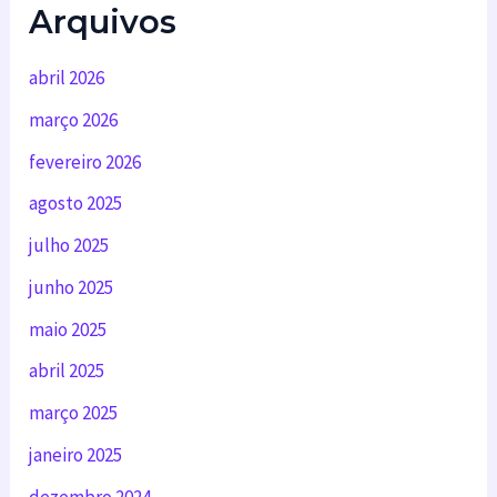
Arquivos
abril 2026
março 2026
fevereiro 2026
agosto 2025
julho 2025
junho 2025
maio 2025
abril 2025
março 2025
janeiro 2025
dezembro 2024