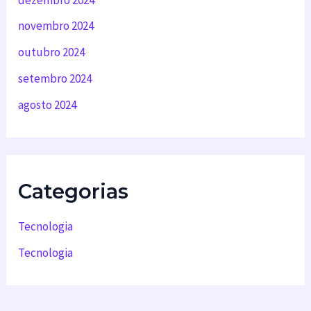
novembro 2024
outubro 2024
setembro 2024
agosto 2024
Categorias
Tecnologia
Tecnologia