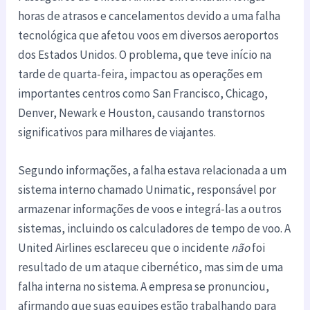
horas de atrasos e cancelamentos devido a uma falha
tecnológica que afetou voos em diversos aeroportos
dos Estados Unidos. O problema, que teve início na
tarde de quarta-feira, impactou as operações em
importantes centros como San Francisco, Chicago,
Denver, Newark e Houston, causando transtornos
significativos para milhares de viajantes.
Segundo informações, a falha estava relacionada a um
sistema interno chamado Unimatic, responsável por
armazenar informações de voos e integrá-las a outros
sistemas, incluindo os calculadores de tempo de voo. A
United Airlines esclareceu que o incidente
não
foi
resultado de um ataque cibernético, mas sim de uma
falha interna no sistema. A empresa se pronunciou,
afirmando que suas equipes estão trabalhando para