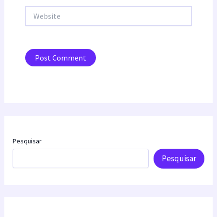
Website
Pesquisar
Pesquisar