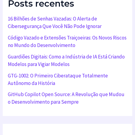
Posts recentes
16 Bilhões de Senhas Vazadas: O Alerta de
Cibersegurança Que Você Não Pode Ignorar
Código Vazado e Extensões Traiçoeiras: Os Novos Riscos
no Mundo do Desenvolvimento
Guardiões Digitais: Como a Indústria de IA Está Criando
Modelos para Vigiar Modelos
GTG-1002: O Primeiro Ciberataque Totalmente
Autônomo da História
GitHub Copilot Open Source: A Revolução que Mudou
o Desenvolvimento para Sempre