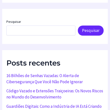
Pesquisar
Pesquisar
Posts recentes
16 Bilhões de Senhas Vazadas: O Alerta de
Cibersegurança Que Você Não Pode Ignorar
Código Vazado e Extensões Traiçoeiras: Os Novos Riscos
no Mundo do Desenvolvimento
Guardiões Digitais: Como a Indústria de IA Está Criando