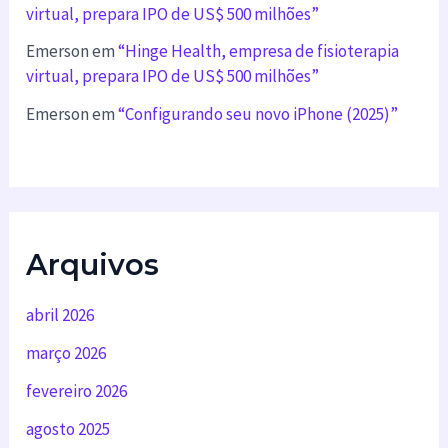
virtual, prepara IPO de US$ 500 milhões”
Emerson
em
“Hinge Health, empresa de fisioterapia
virtual, prepara IPO de US$ 500 milhões”
Emerson
em
“Configurando seu novo iPhone (2025)”
Arquivos
abril 2026
março 2026
fevereiro 2026
agosto 2025