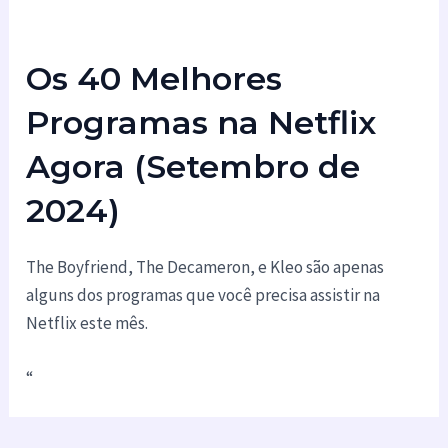
Os 40 Melhores
Programas na Netflix
Agora (Setembro de
2024)
The Boyfriend, The Decameron, e Kleo são apenas
alguns dos programas que você precisa assistir na
Netflix este mês.
“