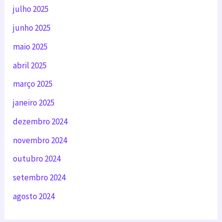
julho 2025
junho 2025
maio 2025
abril 2025
março 2025
janeiro 2025
dezembro 2024
novembro 2024
outubro 2024
setembro 2024
agosto 2024