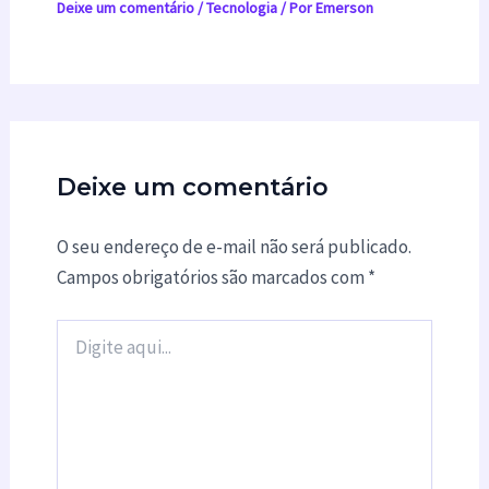
Deixe um comentário
/
Tecnologia
/ Por
Emerson
Deixe um comentário
O seu endereço de e-mail não será publicado.
Campos obrigatórios são marcados com
*
Digite
aqui...