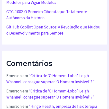
Modelos para Vigiar Modelos
GTG-1002: O Primeiro Ciberataque Totalmente
Autônomo da História
GitHub Copilot Open Source: A Revolução que Mudou
o Desenvolvimento para Sempre
Comentários
Emerson
em
“Crítica de ‘O Homem-Lobo’: Leigh
Whannell consegue superar ‘O Homem Invisível’?”
Emerson
em
“Crítica de ‘O Homem-Lobo’: Leigh
Whannell consegue superar ‘O Homem Invisível’?”
Emerson
em
“Hinge Health, empresa de fisioterapia