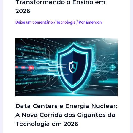
Transformando o Ensino em
2026
Deixe um comentário
/
Tecnologia
/ Por
Emerson
Data Centers e Energia Nuclear:
A Nova Corrida dos Gigantes da
Tecnologia em 2026