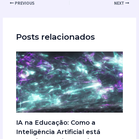
PREVIOUS
NEXT
Posts relacionados
IA na Educação: Como a
Inteligência Artificial está