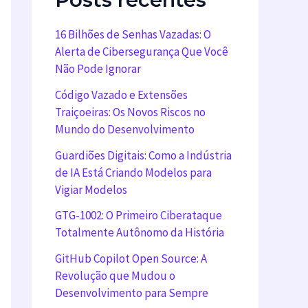
16 Bilhões de Senhas Vazadas: O
Alerta de Cibersegurança Que Você
Não Pode Ignorar
Código Vazado e Extensões
Traiçoeiras: Os Novos Riscos no
Mundo do Desenvolvimento
Guardiões Digitais: Como a Indústria
de IA Está Criando Modelos para
Vigiar Modelos
GTG-1002: O Primeiro Ciberataque
Totalmente Autônomo da História
GitHub Copilot Open Source: A
Revolução que Mudou o
Desenvolvimento para Sempre