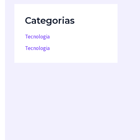
Categorias
Tecnologia
Tecnologia