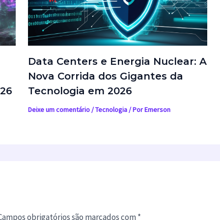
Data Centers e Energia Nuclear: A
Nova Corrida dos Gigantes da
026
Tecnologia em 2026
Deixe um comentário
/
Tecnologia
/ Por
Emerson
Campos obrigatórios são marcados com
*