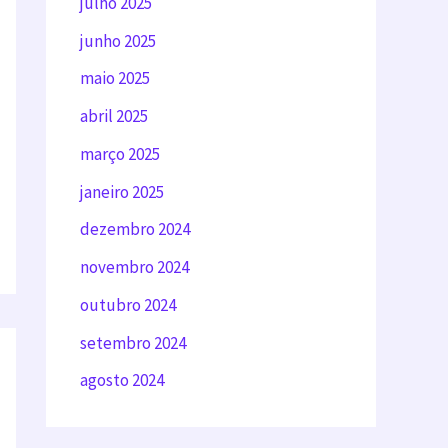
julho 2025
junho 2025
maio 2025
abril 2025
março 2025
janeiro 2025
dezembro 2024
novembro 2024
outubro 2024
setembro 2024
agosto 2024