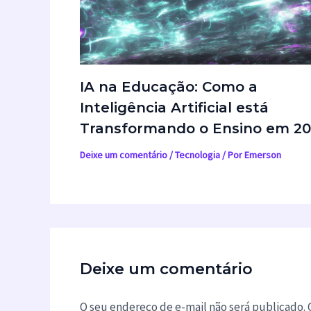
IA na Educação: Como a
Inteligência Artificial está
Transformando o Ensino em 2
Deixe um comentário
/
Tecnologia
/ Por
Emerson
Deixe um comentário
O seu endereço de e-mail não será publicado.