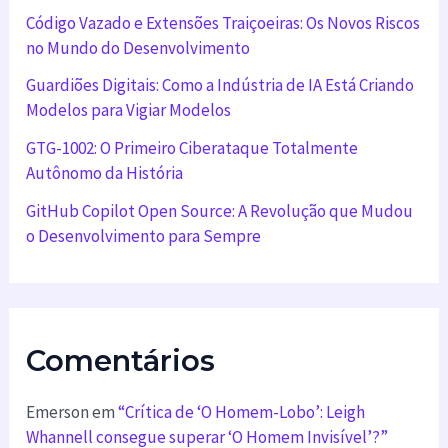
Código Vazado e Extensões Traiçoeiras: Os Novos Riscos
no Mundo do Desenvolvimento
Guardiões Digitais: Como a Indústria de IA Está Criando
Modelos para Vigiar Modelos
GTG-1002: O Primeiro Ciberataque Totalmente
Autônomo da História
GitHub Copilot Open Source: A Revolução que Mudou
o Desenvolvimento para Sempre
Comentários
Emerson
em
“Crítica de ‘O Homem-Lobo’: Leigh
Whannell consegue superar ‘O Homem Invisível’?”