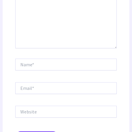
Name*
Email*
Website