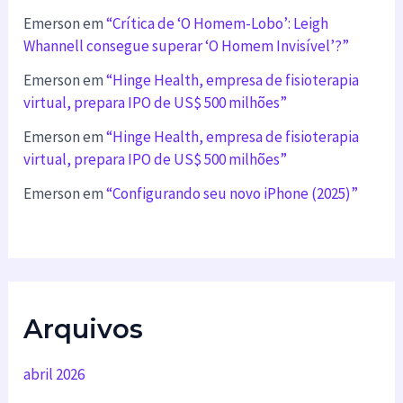
Emerson
em
“Crítica de ‘O Homem-Lobo’: Leigh
Whannell consegue superar ‘O Homem Invisível’?”
Emerson
em
“Hinge Health, empresa de fisioterapia
virtual, prepara IPO de US$ 500 milhões”
Emerson
em
“Hinge Health, empresa de fisioterapia
virtual, prepara IPO de US$ 500 milhões”
Emerson
em
“Configurando seu novo iPhone (2025)”
Arquivos
abril 2026