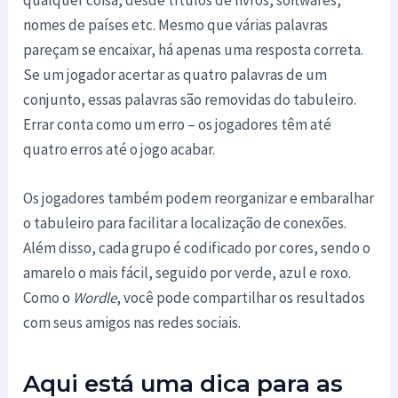
nomes de países etc. Mesmo que várias palavras
pareçam se encaixar, há apenas uma resposta correta.
Se um jogador acertar as quatro palavras de um
conjunto, essas palavras são removidas do tabuleiro.
Errar conta como um erro – os jogadores têm até
quatro erros até o jogo acabar.
Os jogadores também podem reorganizar e embaralhar
o tabuleiro para facilitar a localização de conexões.
Além disso, cada grupo é codificado por cores, sendo o
amarelo o mais fácil, seguido por verde, azul e roxo.
Como o
Wordle
, você pode compartilhar os resultados
com seus amigos nas redes sociais.
Aqui está uma dica para as