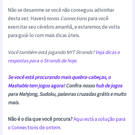
Não se desanime se você não conseguiu adivinhar
desta vez. Haverá novos
Connections
para você
exercitar seu cérebro amanhã, e estaremos de volta
para guiá-lo com mais dicas úteis.
Você também está jogando NYT Strands?
Veja dicas e
respostas para o Strands de hoje
.
Se você está procurando mais quebra-cabeças, o
Mashable tem jogos agora!
Confira nosso
hub de jogos
para Mahjong, Sudoku, palavras cruzadas grátis e muito
mais.
Não é o dia que você procura?
Aqui está a solução para
o Connections de ontem.