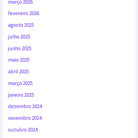
março 2026
fevereiro 2026
agosto 2025
julho 2025
junho 2025
maio 2025
abril 2025
março 2025
janeiro 2025
dezembro 2024
novembro 2024
outubro 2024