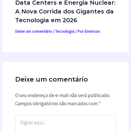
Data Centers e Energia Nuclear:
A Nova Corrida dos Gigantes da
Tecnologia em 2026
Deixe um comentário
/
Tecnologia
/ Por
Emerson
Deixe um comentário
O seu endereço de e-mail não será publicado.
Campos obrigatórios são marcados com
*
Digite
aqui...