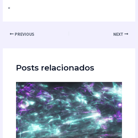
“
PREVIOUS
NEXT
Posts relacionados