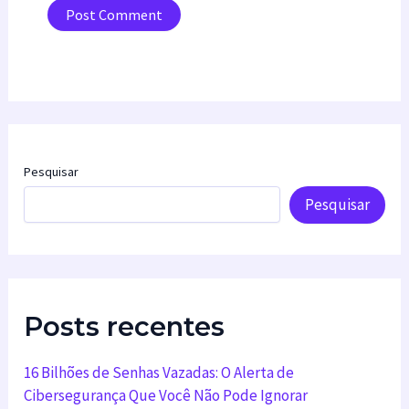
Pesquisar
Pesquisar
Posts recentes
16 Bilhões de Senhas Vazadas: O Alerta de
Cibersegurança Que Você Não Pode Ignorar