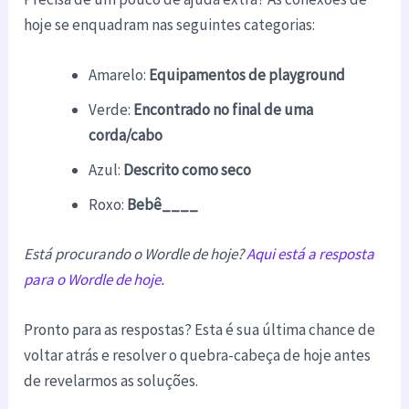
hoje se enquadram nas seguintes categorias:
Amarelo:
Equipamentos de playground
Verde:
Encontrado no final de uma
corda/cabo
Azul:
Descrito como seco
Roxo:
Bebê____
Está procurando o Wordle de hoje?
Aqui está a resposta
para o Wordle de hoje.
Pronto para as respostas? Esta é sua última chance de
voltar atrás e resolver o quebra-cabeça de hoje antes
de revelarmos as soluções.