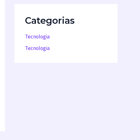
Categorias
Tecnologia
Tecnologia