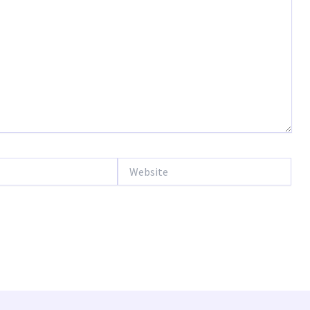
Website