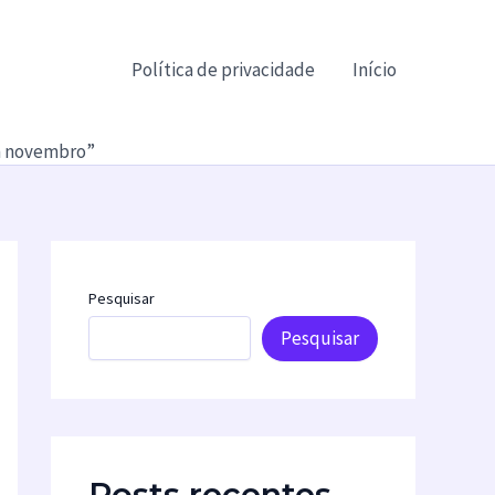
Política de privacidade
Início
m novembro”
Pesquisar
Pesquisar
Posts recentes