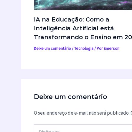
IA na Educação: Como a
Inteligência Artificial está
Transformando o Ensino em 2
Deixe um comentário
/
Tecnologia
/ Por
Emerson
Deixe um comentário
O seu endereço de e-mail não será publicado.
Digite