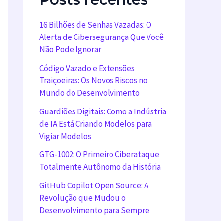
16 Bilhões de Senhas Vazadas: O
Alerta de Cibersegurança Que Você
Não Pode Ignorar
Código Vazado e Extensões
Traiçoeiras: Os Novos Riscos no
Mundo do Desenvolvimento
Guardiões Digitais: Como a Indústria
de IA Está Criando Modelos para
Vigiar Modelos
GTG-1002: O Primeiro Ciberataque
Totalmente Autônomo da História
GitHub Copilot Open Source: A
Revolução que Mudou o
Desenvolvimento para Sempre