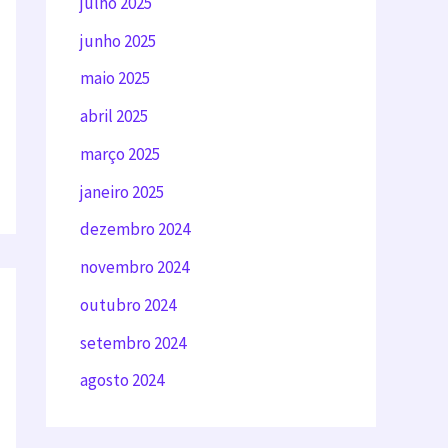
julho 2025
junho 2025
maio 2025
abril 2025
março 2025
janeiro 2025
dezembro 2024
novembro 2024
outubro 2024
setembro 2024
agosto 2024