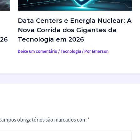
Data Centers e Energia Nuclear: A
Nova Corrida dos Gigantes da
026
Tecnologia em 2026
Deixe um comentário
/
Tecnologia
/ Por
Emerson
Campos obrigatórios são marcados com
*