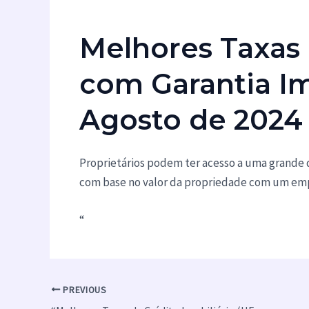
Melhores Taxas
com Garantia Im
Agosto de 2024
Proprietários podem ter acesso a uma grande 
com base no valor da propriedade com um empr
“
PREVIOUS