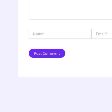
Name*
Email*