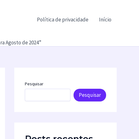
Política de privacidade
Início
ra Agosto de 2024”
Pesquisar
Pesquisar
Posts recentes