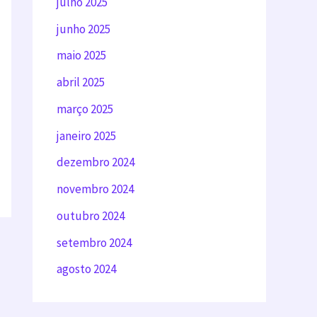
julho 2025
junho 2025
maio 2025
abril 2025
março 2025
janeiro 2025
dezembro 2024
novembro 2024
outubro 2024
setembro 2024
agosto 2024