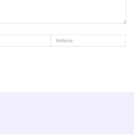
Website