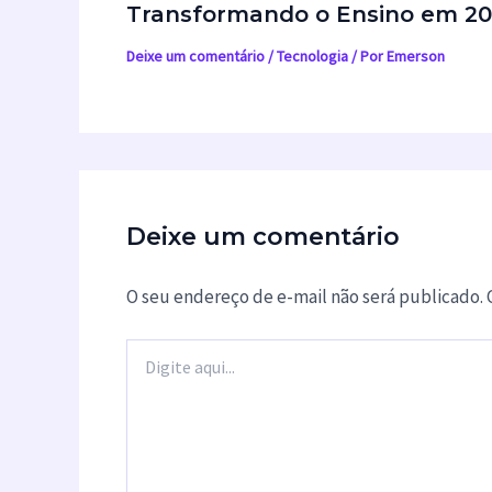
Transformando o Ensino em 2
Deixe um comentário
/
Tecnologia
/ Por
Emerson
Deixe um comentário
O seu endereço de e-mail não será publicado.
Digite
aqui...