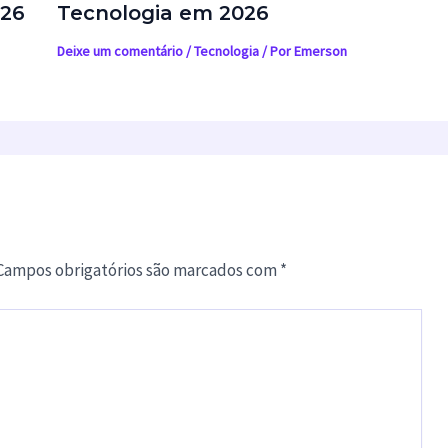
026
Tecnologia em 2026
Deixe um comentário
/
Tecnologia
/ Por
Emerson
Campos obrigatórios são marcados com
*