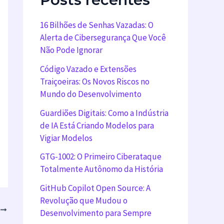
16 Bilhões de Senhas Vazadas: O
Alerta de Cibersegurança Que Você
Não Pode Ignorar
Código Vazado e Extensões
Traiçoeiras: Os Novos Riscos no
Mundo do Desenvolvimento
Guardiões Digitais: Como a Indústria
de IA Está Criando Modelos para
Vigiar Modelos
GTG-1002: O Primeiro Ciberataque
Totalmente Autônomo da História
GitHub Copilot Open Source: A
Revolução que Mudou o
T
Desenvolvimento para Sempre