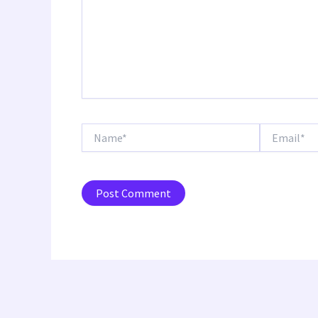
Name*
Email*