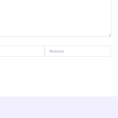
Website