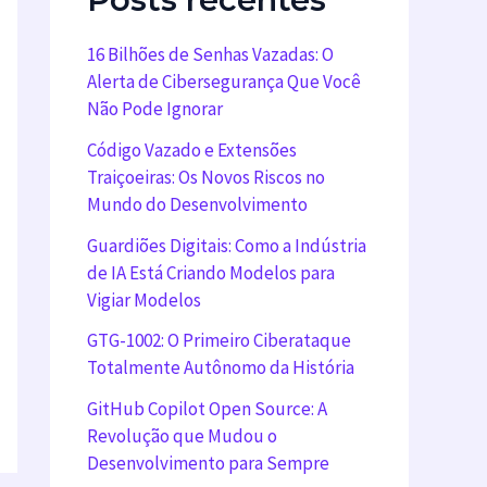
16 Bilhões de Senhas Vazadas: O
Alerta de Cibersegurança Que Você
Não Pode Ignorar
Código Vazado e Extensões
Traiçoeiras: Os Novos Riscos no
Mundo do Desenvolvimento
Guardiões Digitais: Como a Indústria
de IA Está Criando Modelos para
Vigiar Modelos
GTG-1002: O Primeiro Ciberataque
Totalmente Autônomo da História
GitHub Copilot Open Source: A
Revolução que Mudou o
Desenvolvimento para Sempre