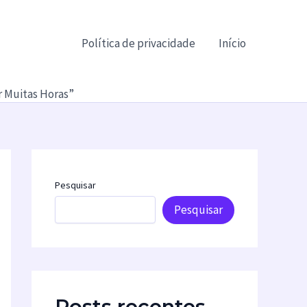
Política de privacidade
Início
r Muitas Horas”
Pesquisar
Pesquisar
Posts recentes