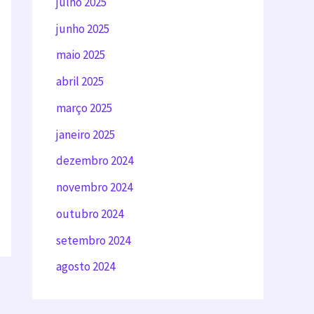
julho 2025
junho 2025
maio 2025
abril 2025
março 2025
janeiro 2025
dezembro 2024
novembro 2024
outubro 2024
setembro 2024
agosto 2024