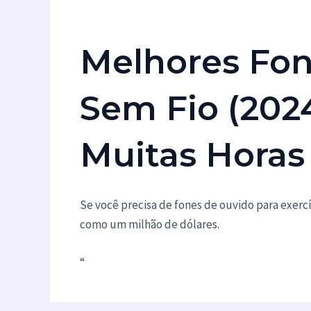
Melhores Fon
Sem Fio (2024
Muitas Horas
Se você precisa de fones de ouvido para exerc
como um milhão de dólares.
“