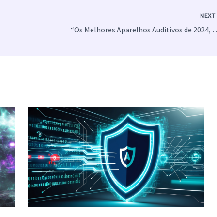
NEX
“Os Melhores Aparelhos Auditivos de 2024, A