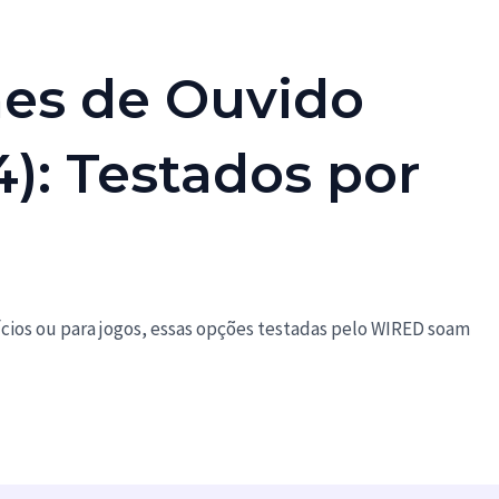
es de Ouvido
): Testados por
ícios ou para jogos, essas opções testadas pelo WIRED soam