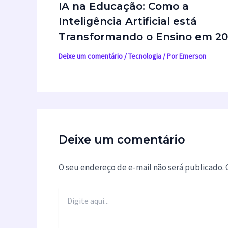
IA na Educação: Como a
Inteligência Artificial está
Transformando o Ensino em 2
Deixe um comentário
/
Tecnologia
/ Por
Emerson
Deixe um comentário
O seu endereço de e-mail não será publicado.
Digite
aqui...