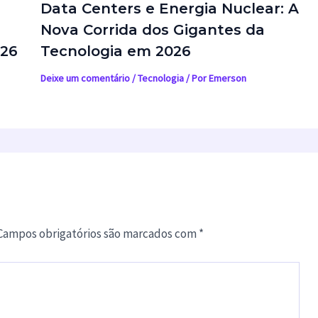
Data Centers e Energia Nuclear: A
Nova Corrida dos Gigantes da
026
Tecnologia em 2026
Deixe um comentário
/
Tecnologia
/ Por
Emerson
Campos obrigatórios são marcados com
*