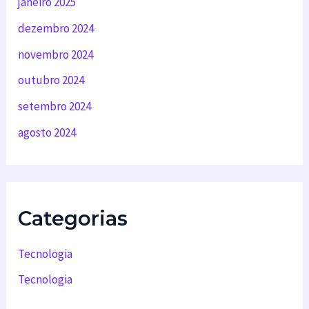
janeiro 2025
dezembro 2024
novembro 2024
outubro 2024
setembro 2024
agosto 2024
Categorias
Tecnologia
Tecnologia