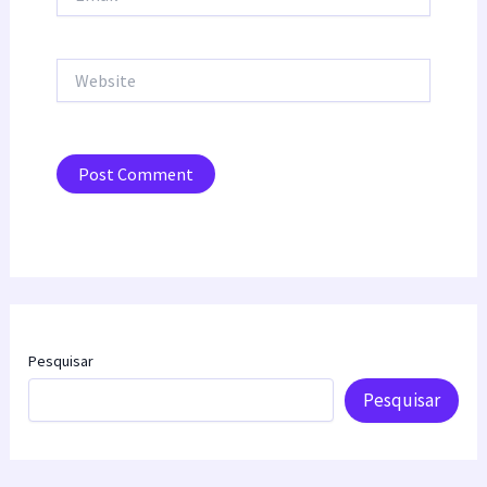
Website
Pesquisar
Pesquisar