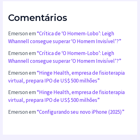
Comentários
Emerson
em
“Crítica de ‘O Homem-Lobo’: Leigh
Whannell consegue superar ‘O Homem Invisível’?”
Emerson
em
“Crítica de ‘O Homem-Lobo’: Leigh
Whannell consegue superar ‘O Homem Invisível’?”
Emerson
em
“Hinge Health, empresa de fisioterapia
virtual, prepara IPO de US$ 500 milhões”
Emerson
em
“Hinge Health, empresa de fisioterapia
virtual, prepara IPO de US$ 500 milhões”
Emerson
em
“Configurando seu novo iPhone (2025)”