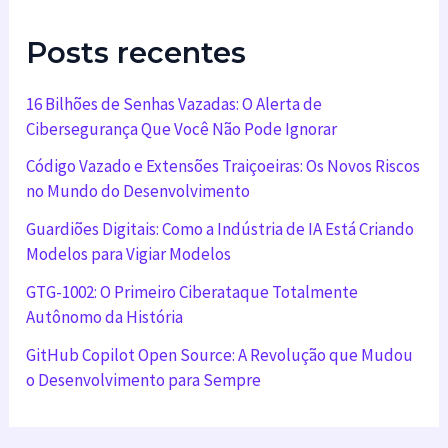
Posts recentes
16 Bilhões de Senhas Vazadas: O Alerta de
Cibersegurança Que Você Não Pode Ignorar
Código Vazado e Extensões Traiçoeiras: Os Novos Riscos
no Mundo do Desenvolvimento
Guardiões Digitais: Como a Indústria de IA Está Criando
Modelos para Vigiar Modelos
GTG-1002: O Primeiro Ciberataque Totalmente
Autônomo da História
GitHub Copilot Open Source: A Revolução que Mudou
o Desenvolvimento para Sempre