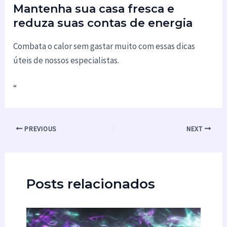
Mantenha sua casa fresca e
reduza suas contas de energia
Combata o calor sem gastar muito com essas dicas
úteis de nossos especialistas.
“
PREVIOUS
NEXT
Posts relacionados