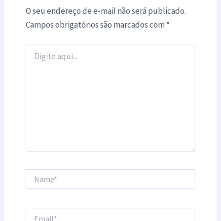
O seu endereço de e-mail não será publicado.
Campos obrigatórios são marcados com
*
Digite
aqui...
Name*
Email*