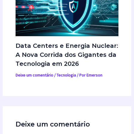
Data Centers e Energia Nuclear:
A Nova Corrida dos Gigantes da
Tecnologia em 2026
Deixe um comentário
/
Tecnologia
/ Por
Emerson
Deixe um comentário