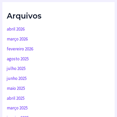
Arquivos
abril 2026
março 2026
fevereiro 2026
agosto 2025
julho 2025
junho 2025
maio 2025
abril 2025
março 2025