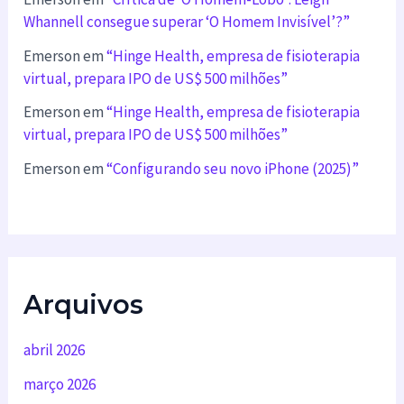
Whannell consegue superar ‘O Homem Invisível’?”
Emerson
em
“Hinge Health, empresa de fisioterapia
virtual, prepara IPO de US$ 500 milhões”
Emerson
em
“Hinge Health, empresa de fisioterapia
virtual, prepara IPO de US$ 500 milhões”
Emerson
em
“Configurando seu novo iPhone (2025)”
Arquivos
abril 2026
março 2026