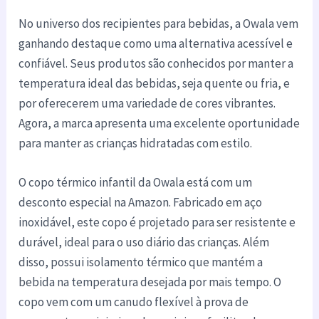
No universo dos recipientes para bebidas, a Owala vem
ganhando destaque como uma alternativa acessível e
confiável. Seus produtos são conhecidos por manter a
temperatura ideal das bebidas, seja quente ou fria, e
por oferecerem uma variedade de cores vibrantes.
Agora, a marca apresenta uma excelente oportunidade
para manter as crianças hidratadas com estilo.
O copo térmico infantil da Owala está com um
desconto especial na Amazon. Fabricado em aço
inoxidável, este copo é projetado para ser resistente e
durável, ideal para o uso diário das crianças. Além
disso, possui isolamento térmico que mantém a
bebida na temperatura desejada por mais tempo. O
copo vem com um canudo flexível à prova de