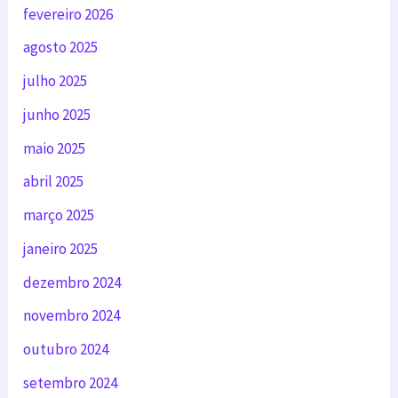
fevereiro 2026
agosto 2025
julho 2025
junho 2025
maio 2025
abril 2025
março 2025
janeiro 2025
dezembro 2024
novembro 2024
outubro 2024
setembro 2024