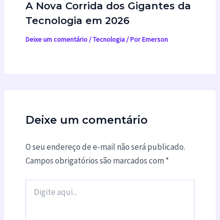
A Nova Corrida dos Gigantes da
Tecnologia em 2026
Deixe um comentário
/
Tecnologia
/ Por
Emerson
Deixe um comentário
O seu endereço de e-mail não será publicado.
Campos obrigatórios são marcados com
*
Digite
aqui...