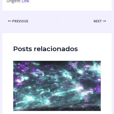
Origem:
Link
PREVIOUS
NEXT
Posts relacionados