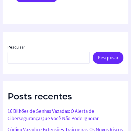
Pesquisar
Pesquisar
Posts recentes
16 Bilhões de Senhas Vazadas: O Alerta de
Cibersegurança Que Você Não Pode Ignorar
Código Vazado e Extensões Traiçoeiras: Os Novos Riscos