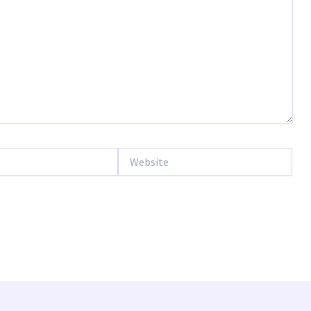
Website