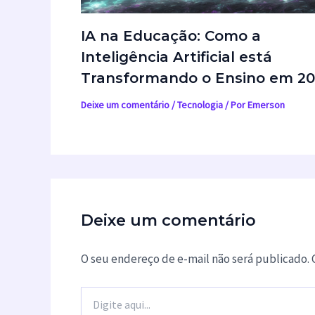
IA na Educação: Como a
Inteligência Artificial está
Transformando o Ensino em 2
Deixe um comentário
/
Tecnologia
/ Por
Emerson
Deixe um comentário
O seu endereço de e-mail não será publicado.
Digite
aqui...