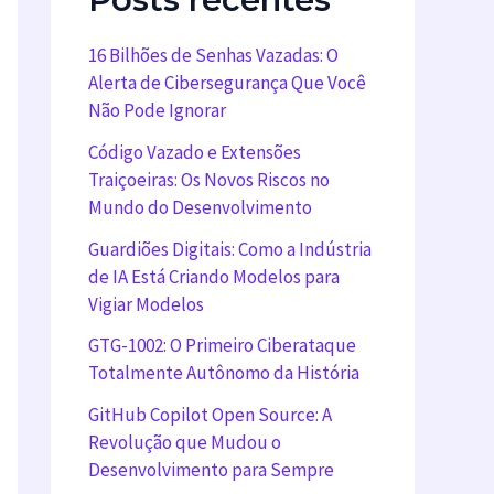
16 Bilhões de Senhas Vazadas: O
Alerta de Cibersegurança Que Você
Não Pode Ignorar
Código Vazado e Extensões
Traiçoeiras: Os Novos Riscos no
Mundo do Desenvolvimento
Guardiões Digitais: Como a Indústria
de IA Está Criando Modelos para
Vigiar Modelos
GTG-1002: O Primeiro Ciberataque
Totalmente Autônomo da História
GitHub Copilot Open Source: A
Revolução que Mudou o
Desenvolvimento para Sempre