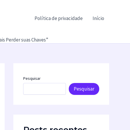
Política de privacidade
Início
is Perder suas Chaves”
Pesquisar
Pesquisar
Posts recentes