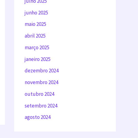
julho 2025
junho 2025
maio 2025
abril 2025
março 2025
janeiro 2025
dezembro 2024
novembro 2024
outubro 2024
setembro 2024
agosto 2024