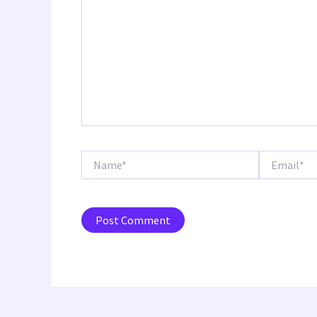
Name*
Email*