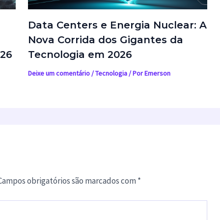
Data Centers e Energia Nuclear: A
Nova Corrida dos Gigantes da
026
Tecnologia em 2026
Deixe um comentário
/
Tecnologia
/ Por
Emerson
Campos obrigatórios são marcados com
*