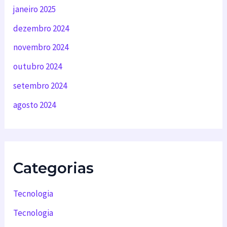
janeiro 2025
dezembro 2024
novembro 2024
outubro 2024
setembro 2024
agosto 2024
Categorias
Tecnologia
Tecnologia