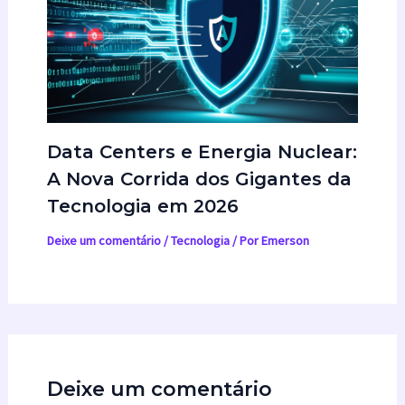
Data Centers e Energia Nuclear:
A Nova Corrida dos Gigantes da
Tecnologia em 2026
Deixe um comentário
/
Tecnologia
/ Por
Emerson
Deixe um comentário