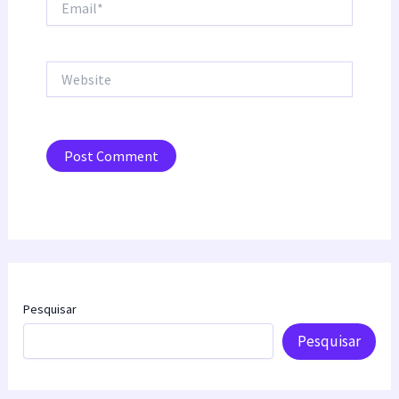
Website
Pesquisar
Pesquisar