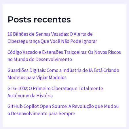
Posts recentes
16 Bilhões de Senhas Vazadas: O Alerta de
Cibersegurança Que Você Não Pode Ignorar
Código Vazado e Extensões Traiçoeiras: Os Novos Riscos
no Mundo do Desenvolvimento
Guardiões Digitais: Como a Indústria de IA Está Criando
Modelos para Vigiar Modelos
GTG-1002: O Primeiro Ciberataque Totalmente
Autônomo da História
GitHub Copilot Open Source: A Revolução que Mudou
o Desenvolvimento para Sempre