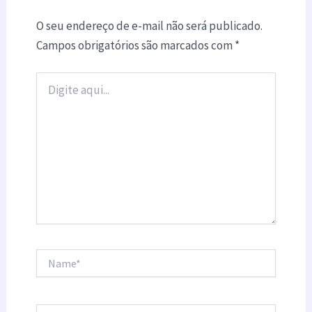
O seu endereço de e-mail não será publicado.
Campos obrigatórios são marcados com
*
Digite
aqui...
Name*
Email*