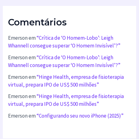
Comentários
Emerson
em
“Crítica de ‘O Homem-Lobo’: Leigh
Whannell consegue superar ‘O Homem Invisível’?”
Emerson
em
“Crítica de ‘O Homem-Lobo’: Leigh
Whannell consegue superar ‘O Homem Invisível’?”
Emerson
em
“Hinge Health, empresa de fisioterapia
virtual, prepara IPO de US$ 500 milhões”
Emerson
em
“Hinge Health, empresa de fisioterapia
virtual, prepara IPO de US$ 500 milhões”
Emerson
em
“Configurando seu novo iPhone (2025)”