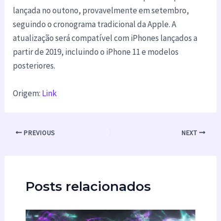
lançada no outono, provavelmente em setembro,
seguindo o cronograma tradicional da Apple. A
atualização será compatível com iPhones lançados a
partir de 2019, incluindo o iPhone 11 e modelos
posteriores.
Origem:
Link
PREVIOUS
NEXT
Posts relacionados