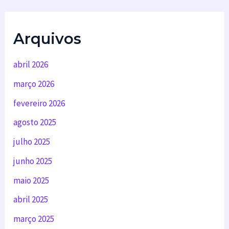
Arquivos
abril 2026
março 2026
fevereiro 2026
agosto 2025
julho 2025
junho 2025
maio 2025
abril 2025
março 2025