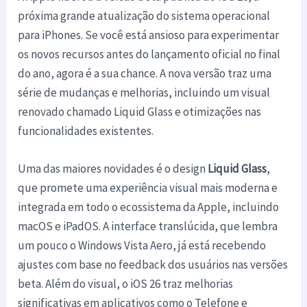
próxima grande atualização do sistema operacional
para iPhones. Se você está ansioso para experimentar
os novos recursos antes do lançamento oficial no final
do ano, agora é a sua chance. A nova versão traz uma
série de mudanças e melhorias, incluindo um visual
renovado chamado Liquid Glass e otimizações nas
funcionalidades existentes.
Uma das maiores novidades é o design
Liquid Glass
,
que promete uma experiência visual mais moderna e
integrada em todo o ecossistema da Apple, incluindo
macOS e iPadOS. A interface translúcida, que lembra
um pouco o Windows Vista Aero, já está recebendo
ajustes com base no feedback dos usuários nas versões
beta. Além do visual, o iOS 26 traz melhorias
significativas em aplicativos como o Telefone e