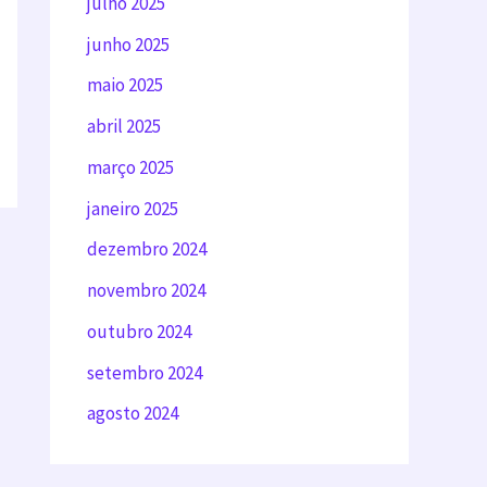
julho 2025
junho 2025
maio 2025
abril 2025
março 2025
janeiro 2025
dezembro 2024
novembro 2024
outubro 2024
setembro 2024
agosto 2024