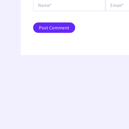
Name*
Email*