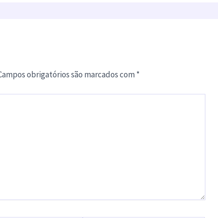
Campos obrigatórios são marcados com
*