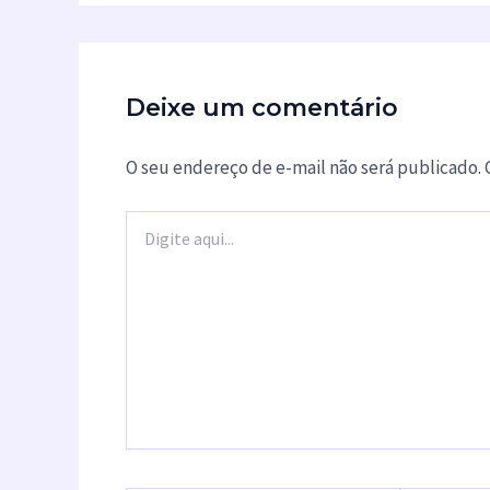
Deixe um comentário
O seu endereço de e-mail não será publicado.
Digite
aqui...