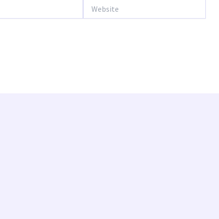
Website