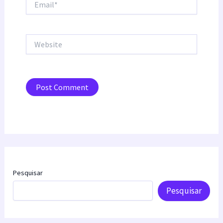
Website
Pesquisar
Pesquisar