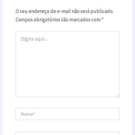
O seu endereço de e-mail não será publicado.
Campos obrigatórios são marcados com
*
Digite
aqui...
Name*
Email*