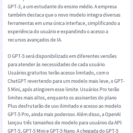
GPT-3, a um estudante do ensino médio. A empresa
também destaca que o novo modelo integra diversas
ferramentas em uma única interface, simplificando a
experiência do usuário e expandindo o acesso a
recursos avançados de IA.
O GPT-5 será disponibilizado em diferentes versões
para atender às necessidades de cada usuário.
Usuários gratuitos terão acesso limitado, com o
ChatGPT revertendo para um modelo mais leve, o GPT-
5 Mini, após atingirem esse limite. Usuários Pro terão
limites mais altos, enquanto os assinantes do plano
Plus desfrutarão de uso ilimitado e acesso ao modelo
GPT-5 Pro, ainda mais poderoso. Além disso, a OpenAI
lançou três tamanhos de modelo para usuários da API:
GPT-5, GPT-5 Mini e GPT-5 Nano. A chegada do GPT-5