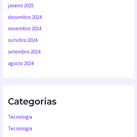
janeiro 2025
dezembro 2024
novembro 2024
outubro 2024
setembro 2024
agosto 2024
Categorias
Tecnologia
Tecnologia