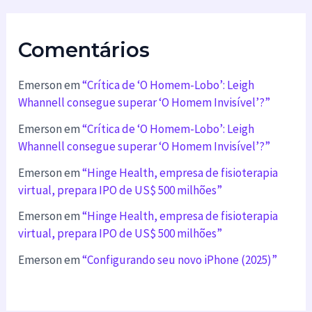
Comentários
Emerson
em
“Crítica de ‘O Homem-Lobo’: Leigh
Whannell consegue superar ‘O Homem Invisível’?”
Emerson
em
“Crítica de ‘O Homem-Lobo’: Leigh
Whannell consegue superar ‘O Homem Invisível’?”
Emerson
em
“Hinge Health, empresa de fisioterapia
virtual, prepara IPO de US$ 500 milhões”
Emerson
em
“Hinge Health, empresa de fisioterapia
virtual, prepara IPO de US$ 500 milhões”
Emerson
em
“Configurando seu novo iPhone (2025)”