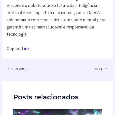
reacende o debate sobre o futuro da inteligência
artificial e seu impacto na sociedade, com a OpenAI
colaborando com especialistas em saúde mental para
garantir um uso mais saudável e responsável da
tecnologia.
Origem:
Link
PREVIOUS
NEXT
Posts relacionados