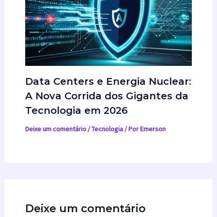
Data Centers e Energia Nuclear:
A Nova Corrida dos Gigantes da
Tecnologia em 2026
Deixe um comentário
/
Tecnologia
/ Por
Emerson
Deixe um comentário