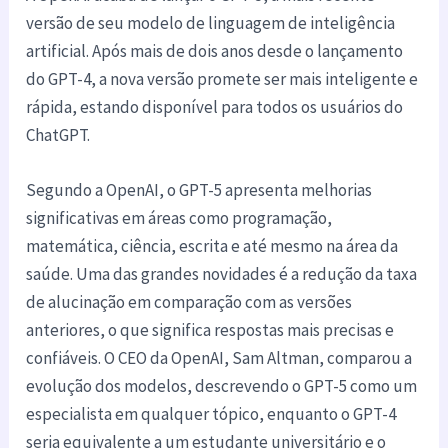
versão de seu modelo de linguagem de inteligência
artificial. Após mais de dois anos desde o lançamento
do GPT-4, a nova versão promete ser mais inteligente e
rápida, estando disponível para todos os usuários do
ChatGPT.
Segundo a OpenAI, o GPT-5 apresenta melhorias
significativas em áreas como programação,
matemática, ciência, escrita e até mesmo na área da
saúde. Uma das grandes novidades é a redução da taxa
de alucinação em comparação com as versões
anteriores, o que significa respostas mais precisas e
confiáveis. O CEO da OpenAI, Sam Altman, comparou a
evolução dos modelos, descrevendo o GPT-5 como um
especialista em qualquer tópico, enquanto o GPT-4
seria equivalente a um estudante universitário e o