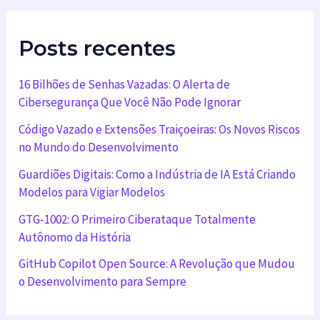
Posts recentes
16 Bilhões de Senhas Vazadas: O Alerta de
Cibersegurança Que Você Não Pode Ignorar
Código Vazado e Extensões Traiçoeiras: Os Novos Riscos
no Mundo do Desenvolvimento
Guardiões Digitais: Como a Indústria de IA Está Criando
Modelos para Vigiar Modelos
GTG-1002: O Primeiro Ciberataque Totalmente
Autônomo da História
GitHub Copilot Open Source: A Revolução que Mudou
o Desenvolvimento para Sempre