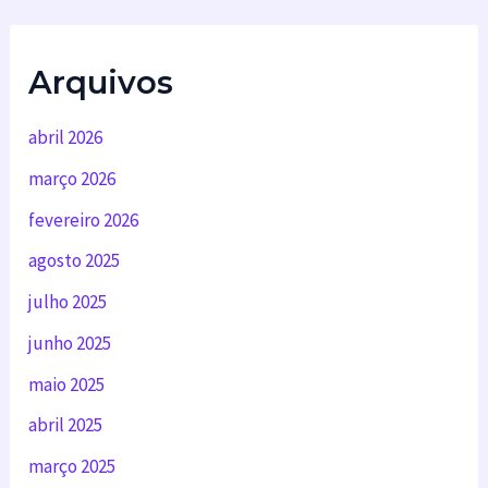
Arquivos
abril 2026
março 2026
fevereiro 2026
agosto 2025
julho 2025
junho 2025
maio 2025
abril 2025
março 2025