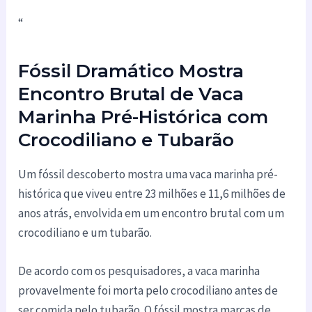
“
Fóssil Dramático Mostra
Encontro Brutal de Vaca
Marinha Pré-Histórica com
Crocodiliano e Tubarão
Um fóssil descoberto mostra uma vaca marinha pré-
histórica que viveu entre 23 milhões e 11,6 milhões de
anos atrás, envolvida em um encontro brutal com um
crocodiliano e um tubarão.
De acordo com os pesquisadores, a vaca marinha
provavelmente foi morta pelo crocodiliano antes de
ser comida pelo tubarão. O fóssil mostra marcas de