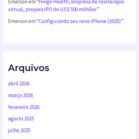
Emerson
em
“Hinge Health, empresa de fisioterapia
virtual, prepara IPO de US$ 500 milhões”
Emerson
em
“Configurando seu novo iPhone (2025)”
Arquivos
abril 2026
março 2026
fevereiro 2026
agosto 2025
julho 2025