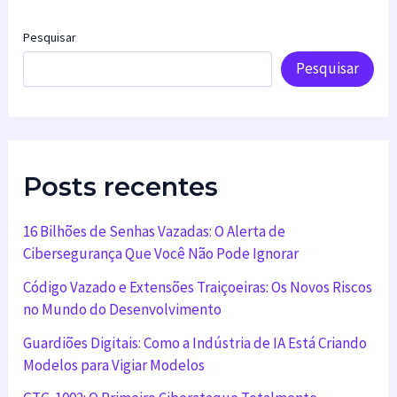
Pesquisar
Pesquisar
Posts recentes
16 Bilhões de Senhas Vazadas: O Alerta de
Cibersegurança Que Você Não Pode Ignorar
Código Vazado e Extensões Traiçoeiras: Os Novos Riscos
no Mundo do Desenvolvimento
Guardiões Digitais: Como a Indústria de IA Está Criando
Modelos para Vigiar Modelos