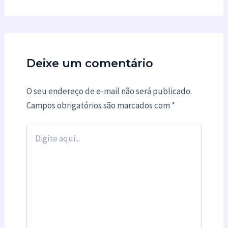
Deixe um comentário
O seu endereço de e-mail não será publicado.
Campos obrigatórios são marcados com
*
Digite
aqui...