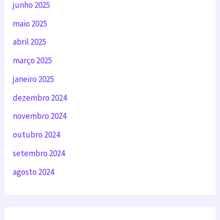
junho 2025
maio 2025
abril 2025
março 2025
janeiro 2025
dezembro 2024
novembro 2024
outubro 2024
setembro 2024
agosto 2024