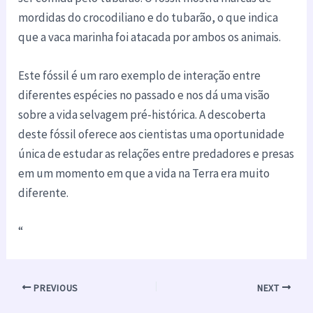
mordidas do crocodiliano e do tubarão, o que indica
que a vaca marinha foi atacada por ambos os animais.
Este fóssil é um raro exemplo de interação entre
diferentes espécies no passado e nos dá uma visão
sobre a vida selvagem pré-histórica. A descoberta
deste fóssil oferece aos cientistas uma oportunidade
única de estudar as relações entre predadores e presas
em um momento em que a vida na Terra era muito
diferente.
“
PREVIOUS
NEXT