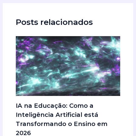
Posts relacionados
IA na Educação: Como a
Inteligência Artificial está
Transformando o Ensino em
2026