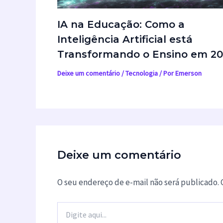
IA na Educação: Como a
Inteligência Artificial está
Transformando o Ensino em 2
Deixe um comentário
/
Tecnologia
/ Por
Emerson
Deixe um comentário
O seu endereço de e-mail não será publicado.
Digite
aqui...