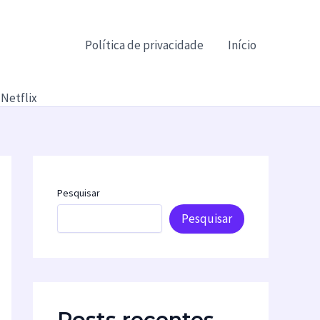
Política de privacidade
Início
Netflix
Pesquisar
Pesquisar
Posts recentes