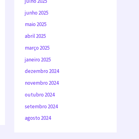
julho 2025
junho 2025
maio 2025
abril 2025
março 2025
janeiro 2025
dezembro 2024
novembro 2024
outubro 2024
setembro 2024
agosto 2024