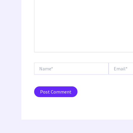
Name*
Email*