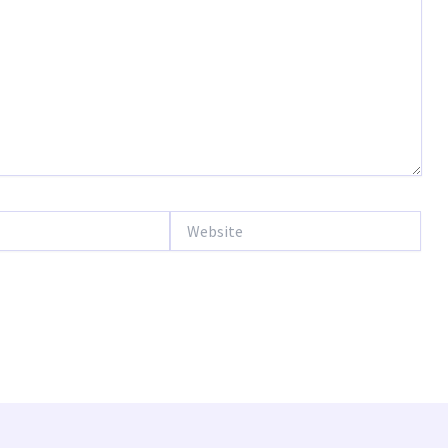
Website