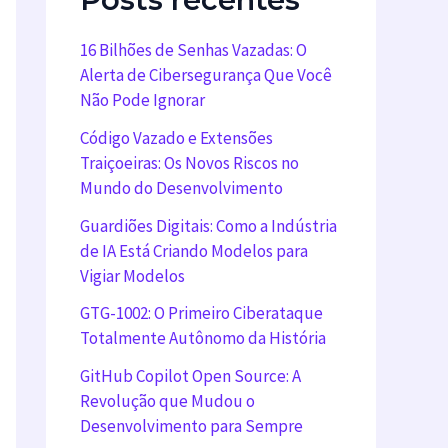
16 Bilhões de Senhas Vazadas: O
Alerta de Cibersegurança Que Você
Não Pode Ignorar
Código Vazado e Extensões
Traiçoeiras: Os Novos Riscos no
Mundo do Desenvolvimento
Guardiões Digitais: Como a Indústria
de IA Está Criando Modelos para
Vigiar Modelos
GTG-1002: O Primeiro Ciberataque
Totalmente Autônomo da História
GitHub Copilot Open Source: A
Revolução que Mudou o
Desenvolvimento para Sempre