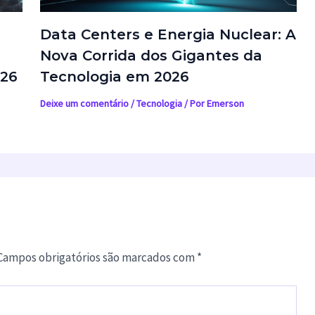
Data Centers e Energia Nuclear: A
Nova Corrida dos Gigantes da
026
Tecnologia em 2026
Deixe um comentário
/
Tecnologia
/ Por
Emerson
Campos obrigatórios são marcados com
*