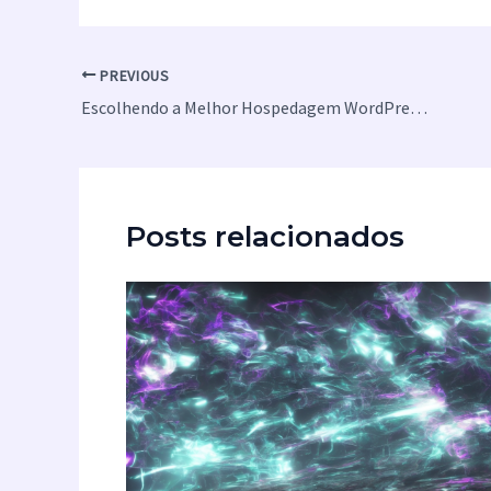
PREVIOUS
Escolhendo a Melhor Hospedagem WordPress para 2025: Guia Completo
Posts relacionados