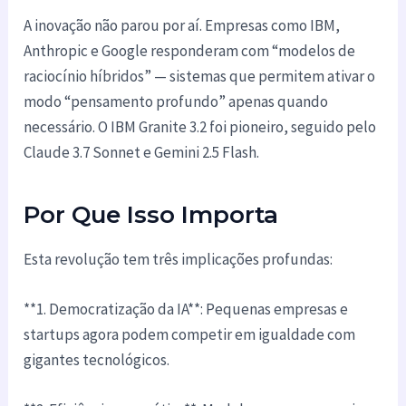
A inovação não parou por aí. Empresas como IBM,
Anthropic e Google responderam com “modelos de
raciocínio híbridos” — sistemas que permitem ativar o
modo “pensamento profundo” apenas quando
necessário. O IBM Granite 3.2 foi pioneiro, seguido pelo
Claude 3.7 Sonnet e Gemini 2.5 Flash.
Por Que Isso Importa
Esta revolução tem três implicações profundas:
**1. Democratização da IA**: Pequenas empresas e
startups agora podem competir em igualdade com
gigantes tecnológicos.