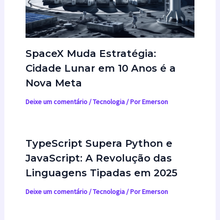
SpaceX Muda Estratégia:
Cidade Lunar em 10 Anos é a
Nova Meta
Deixe um comentário
/
Tecnologia
/ Por
Emerson
TypeScript Supera Python e
JavaScript: A Revolução das
Linguagens Tipadas em 2025
Deixe um comentário
/
Tecnologia
/ Por
Emerson