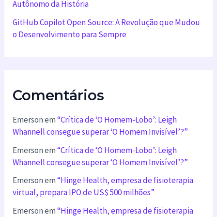
Autônomo da História
GitHub Copilot Open Source: A Revolução que Mudou
o Desenvolvimento para Sempre
Comentários
Emerson
em
“Crítica de ‘O Homem-Lobo’: Leigh
Whannell consegue superar ‘O Homem Invisível’?”
Emerson
em
“Crítica de ‘O Homem-Lobo’: Leigh
Whannell consegue superar ‘O Homem Invisível’?”
Emerson
em
“Hinge Health, empresa de fisioterapia
virtual, prepara IPO de US$ 500 milhões”
Emerson
em
“Hinge Health, empresa de fisioterapia