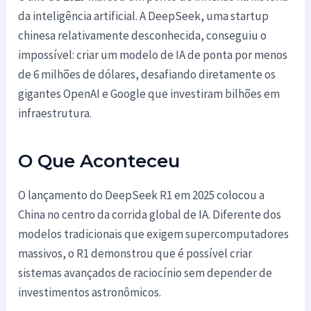
da inteligência artificial. A DeepSeek, uma startup
chinesa relativamente desconhecida, conseguiu o
impossível: criar um modelo de IA de ponta por menos
de 6 milhões de dólares, desafiando diretamente os
gigantes OpenAI e Google que investiram bilhões em
infraestrutura.
O Que Aconteceu
O lançamento do DeepSeek R1 em 2025 colocou a
China no centro da corrida global de IA. Diferente dos
modelos tradicionais que exigem supercomputadores
massivos, o R1 demonstrou que é possível criar
sistemas avançados de raciocínio sem depender de
investimentos astronômicos.