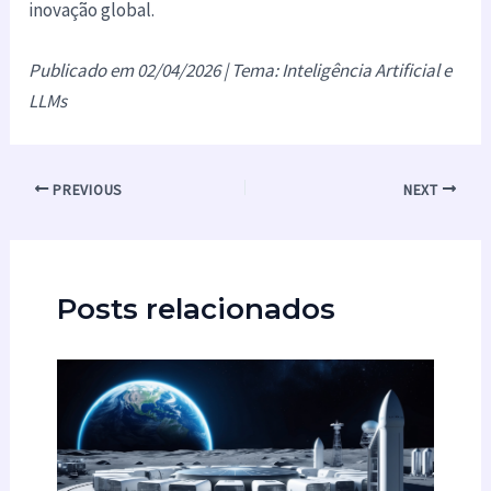
inovação global.
Publicado em 02/04/2026 | Tema: Inteligência Artificial e
LLMs
PREVIOUS
NEXT
Posts relacionados