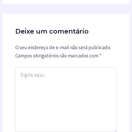
Deixe um comentário
O seu endereço de e-mail não será publicado.
Campos obrigatórios são marcados com
*
Digite
aqui...