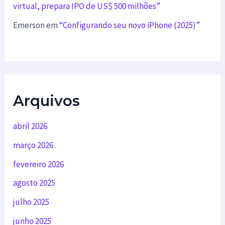
virtual, prepara IPO de US$ 500 milhões”
Emerson
em
“Configurando seu novo iPhone (2025)”
Arquivos
abril 2026
março 2026
fevereiro 2026
agosto 2025
julho 2025
junho 2025