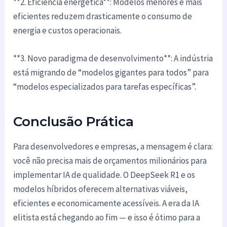
**2. Eficiência energética**: Modelos menores e mais
eficientes reduzem drasticamente o consumo de
energia e custos operacionais.
**3. Novo paradigma de desenvolvimento**: A indústria
está migrando de “modelos gigantes para todos” para
“modelos especializados para tarefas específicas”.
Conclusão Prática
Para desenvolvedores e empresas, a mensagem é clara:
você não precisa mais de orçamentos milionários para
implementar IA de qualidade. O DeepSeek R1 e os
modelos híbridos oferecem alternativas viáveis,
eficientes e economicamente acessíveis. A era da IA
elitista está chegando ao fim — e isso é ótimo para a