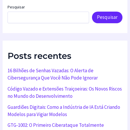
Pesquisar
Pesquisar
Posts recentes
16 Bilhões de Senhas Vazadas: O Alerta de
Cibersegurança Que Você Não Pode Ignorar
Código Vazado e Extensões Traiçoeiras: Os Novos Riscos
no Mundo do Desenvolvimento
Guardiões Digitais: Como a Indústria de IA Está Criando
Modelos para Vigiar Modelos
GTG-1002: O Primeiro Ciberataque Totalmente