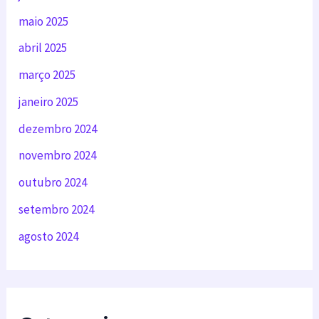
maio 2025
abril 2025
março 2025
janeiro 2025
dezembro 2024
novembro 2024
outubro 2024
setembro 2024
agosto 2024