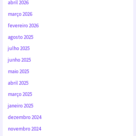
abril 2026
março 2026
fevereiro 2026
agosto 2025
julho 2025
junho 2025
maio 2025
abril 2025
março 2025
janeiro 2025
dezembro 2024
novembro 2024