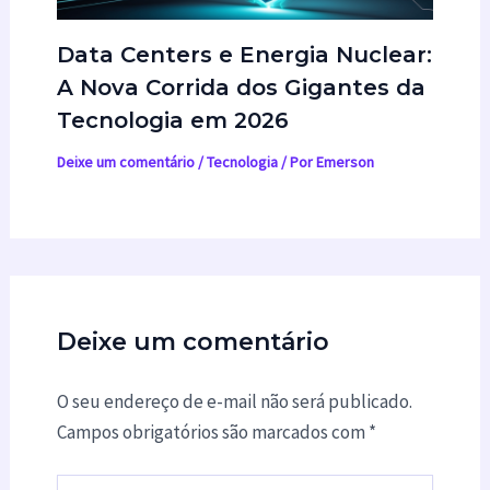
Data Centers e Energia Nuclear:
A Nova Corrida dos Gigantes da
Tecnologia em 2026
Deixe um comentário
/
Tecnologia
/ Por
Emerson
Deixe um comentário
O seu endereço de e-mail não será publicado.
Campos obrigatórios são marcados com
*
Digite