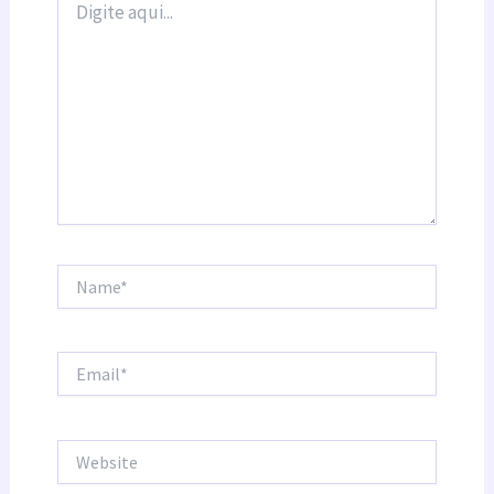
aqui...
Name*
Email*
Website