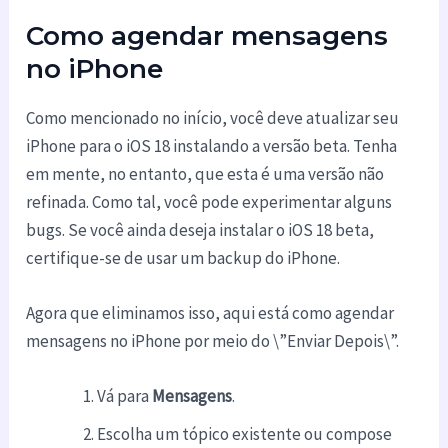
Como agendar mensagens
no iPhone
Como mencionado no início, você deve atualizar seu
iPhone para o iOS 18 instalando a versão beta. Tenha
em mente, no entanto, que esta é uma versão não
refinada. Como tal, você pode experimentar alguns
bugs. Se você ainda deseja instalar o iOS 18 beta,
certifique-se de usar um backup do iPhone.
Agora que eliminamos isso, aqui está como agendar
mensagens no iPhone por meio do \”Enviar Depois\”.
Vá para
Mensagens
.
Escolha um tópico existente ou compose