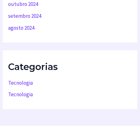
outubro 2024
setembro 2024
agosto 2024
Categorias
Tecnologia
Tecnologia
Backup em nuvem
Desenvolvimento de software