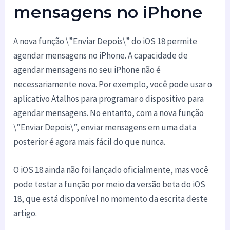
mensagens no iPhone
A nova função \”Enviar Depois\” do iOS 18 permite
agendar mensagens no iPhone. A capacidade de
agendar mensagens no seu iPhone não é
necessariamente nova. Por exemplo, você pode usar o
aplicativo Atalhos para programar o dispositivo para
agendar mensagens. No entanto, com a nova função
\”Enviar Depois\”, enviar mensagens em uma data
posterior é agora mais fácil do que nunca.
O iOS 18 ainda não foi lançado oficialmente, mas você
pode testar a função por meio da versão beta do iOS
18, que está disponível no momento da escrita deste
artigo.