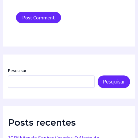
Pesquisar
Pesquisar
Posts recentes