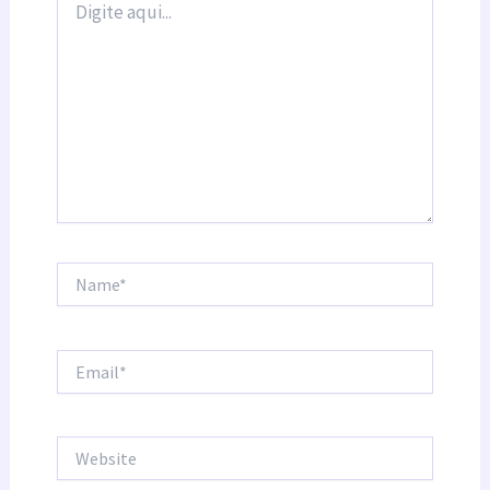
aqui...
Name*
Email*
Website