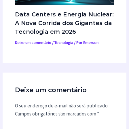
Data Centers e Energia Nuclear:
A Nova Corrida dos Gigantes da
Tecnologia em 2026
Deixe um comentário
/
Tecnologia
/ Por
Emerson
Deixe um comentário
O seu endereço de e-mail não será publicado.
Campos obrigatórios são marcados com
*
Digite