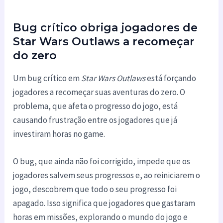
Bug crítico obriga jogadores de
Star Wars Outlaws a recomeçar
do zero
Um bug crítico em
Star Wars Outlaws
está forçando
jogadores a recomeçar suas aventuras do zero. O
problema, que afeta o progresso do jogo, está
causando frustração entre os jogadores que já
investiram horas no game.
O bug, que ainda não foi corrigido, impede que os
jogadores salvem seus progressos e, ao reiniciarem o
jogo, descobrem que todo o seu progresso foi
apagado. Isso significa que jogadores que gastaram
horas em missões, explorando o mundo do jogo e