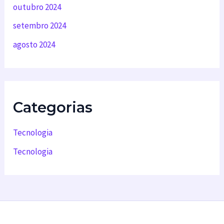
outubro 2024
setembro 2024
agosto 2024
Categorias
Tecnologia
Tecnologia
Backup em nuvem
Desenvolvimento de software