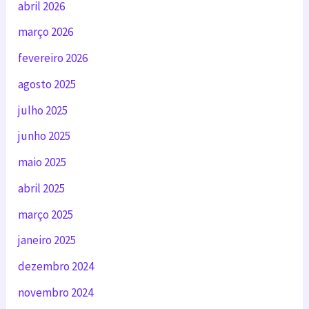
abril 2026
março 2026
fevereiro 2026
agosto 2025
julho 2025
junho 2025
maio 2025
abril 2025
março 2025
janeiro 2025
dezembro 2024
novembro 2024