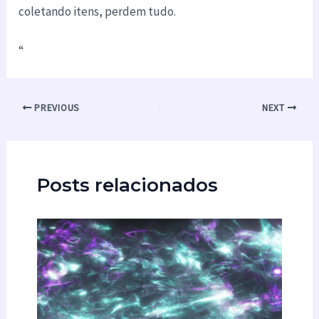
coletando itens, perdem tudo.
“
PREVIOUS
NEXT
Posts relacionados