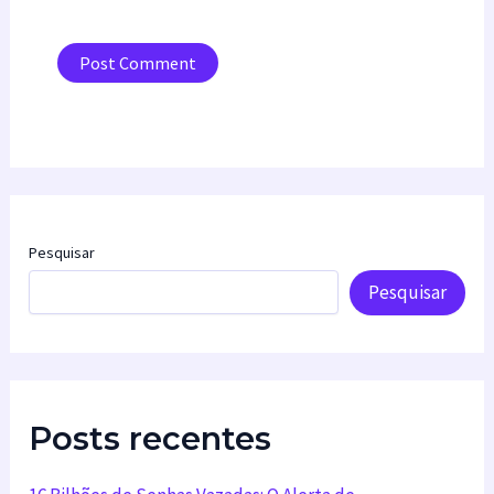
Pesquisar
Pesquisar
Posts recentes