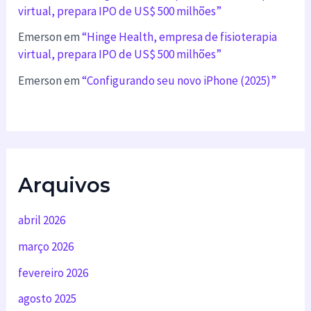
virtual, prepara IPO de US$ 500 milhões”
Emerson
em
“Hinge Health, empresa de fisioterapia
virtual, prepara IPO de US$ 500 milhões”
Emerson
em
“Configurando seu novo iPhone (2025)”
Arquivos
abril 2026
março 2026
fevereiro 2026
agosto 2025