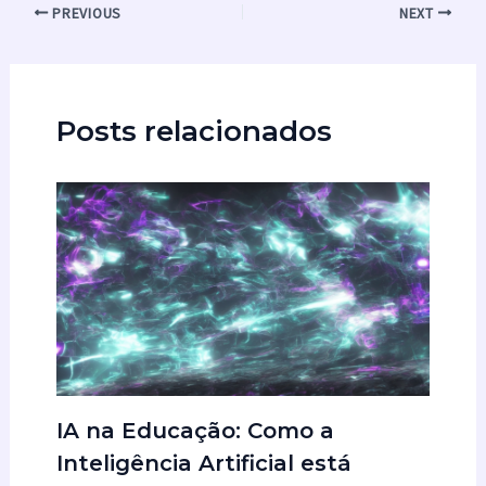
PREVIOUS
NEXT
Posts relacionados
IA na Educação: Como a
Inteligência Artificial está