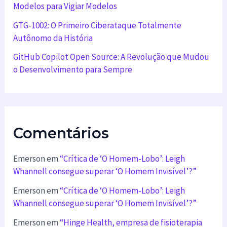
Modelos para Vigiar Modelos
GTG-1002: O Primeiro Ciberataque Totalmente
Autônomo da História
GitHub Copilot Open Source: A Revolução que Mudou
o Desenvolvimento para Sempre
Comentários
Emerson
em
“Crítica de ‘O Homem-Lobo’: Leigh
Whannell consegue superar ‘O Homem Invisível’?”
Emerson
em
“Crítica de ‘O Homem-Lobo’: Leigh
Whannell consegue superar ‘O Homem Invisível’?”
Emerson
em
“Hinge Health, empresa de fisioterapia