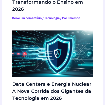
Transformando o Ensino em
2026
Deixe um comentário
/
Tecnologia
/ Por
Emerson
Data Centers e Energia Nuclear:
A Nova Corrida dos Gigantes da
Tecnologia em 2026