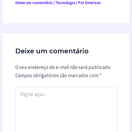
Deixe um comentário
/
Tecnologia
/ Por
Emerson
Deixe um comentário
O seu endereço de e-mail não será publicado.
Campos obrigatórios são marcados com
*
Digite
aqui...