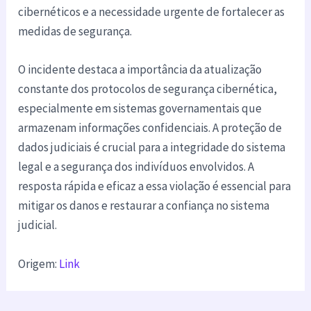
cibernéticos e a necessidade urgente de fortalecer as
medidas de segurança.
O incidente destaca a importância da atualização
constante dos protocolos de segurança cibernética,
especialmente em sistemas governamentais que
armazenam informações confidenciais. A proteção de
dados judiciais é crucial para a integridade do sistema
legal e a segurança dos indivíduos envolvidos. A
resposta rápida e eficaz a essa violação é essencial para
mitigar os danos e restaurar a confiança no sistema
judicial.
Origem:
Link