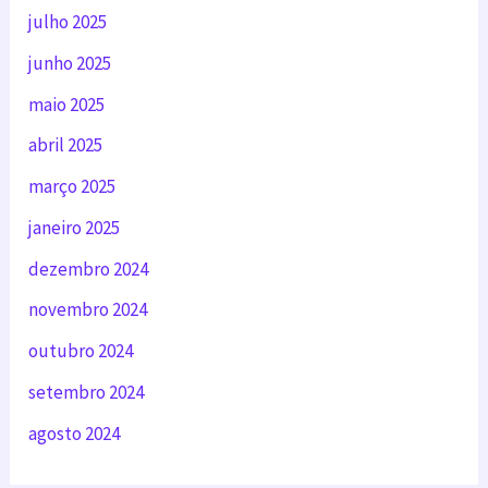
julho 2025
junho 2025
maio 2025
abril 2025
março 2025
janeiro 2025
dezembro 2024
novembro 2024
outubro 2024
setembro 2024
agosto 2024