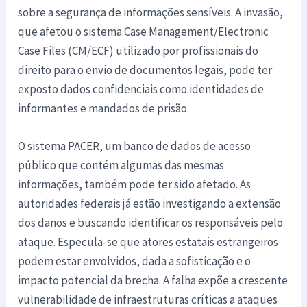
sobre a segurança de informações sensíveis. A invasão,
que afetou o sistema Case Management/Electronic
Case Files (CM/ECF) utilizado por profissionais do
direito para o envio de documentos legais, pode ter
exposto dados confidenciais como identidades de
informantes e mandados de prisão.
O sistema PACER, um banco de dados de acesso
público que contém algumas das mesmas
informações, também pode ter sido afetado. As
autoridades federais já estão investigando a extensão
dos danos e buscando identificar os responsáveis pelo
ataque. Especula-se que atores estatais estrangeiros
podem estar envolvidos, dada a sofisticação e o
impacto potencial da brecha. A falha expõe a crescente
vulnerabilidade de infraestruturas críticas a ataques