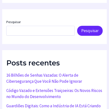
Pesquisar
Pesquisar
Posts recentes
16 Bilhões de Senhas Vazadas: O Alerta de
Cibersegurança Que Você Não Pode Ignorar
Código Vazado e Extensões Traiçoeiras: Os Novos Riscos
no Mundo do Desenvolvimento
Guardiões Digitais: Como a Indústria de IA Está Criando