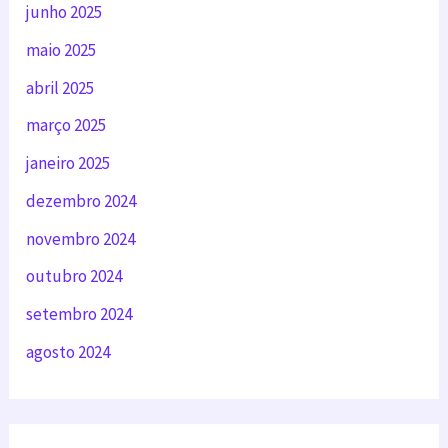
junho 2025
maio 2025
abril 2025
março 2025
janeiro 2025
dezembro 2024
novembro 2024
outubro 2024
setembro 2024
agosto 2024