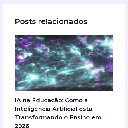
Posts relacionados
IA na Educação: Como a
Inteligência Artificial está
Transformando o Ensino em
2026