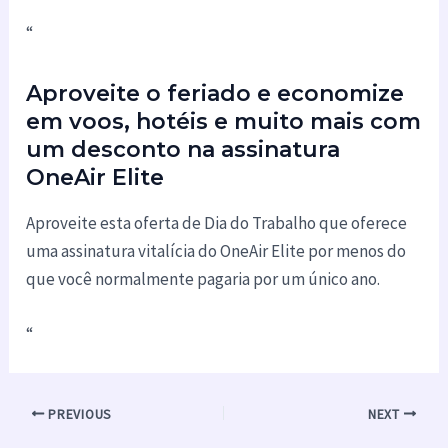
“
Aproveite o feriado e economize
em voos, hotéis e muito mais com
um desconto na assinatura
OneAir Elite
Aproveite esta oferta de Dia do Trabalho que oferece
uma assinatura vitalícia do OneAir Elite por menos do
que você normalmente pagaria por um único ano.
“
PREVIOUS
NEXT