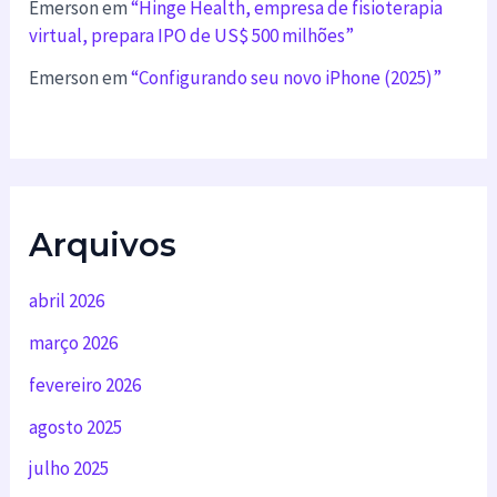
Emerson
em
“Hinge Health, empresa de fisioterapia
virtual, prepara IPO de US$ 500 milhões”
Emerson
em
“Configurando seu novo iPhone (2025)”
Arquivos
abril 2026
março 2026
fevereiro 2026
agosto 2025
julho 2025