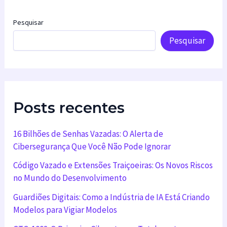
Pesquisar
Pesquisar
Posts recentes
16 Bilhões de Senhas Vazadas: O Alerta de
Cibersegurança Que Você Não Pode Ignorar
Código Vazado e Extensões Traiçoeiras: Os Novos Riscos
no Mundo do Desenvolvimento
Guardiões Digitais: Como a Indústria de IA Está Criando
Modelos para Vigiar Modelos