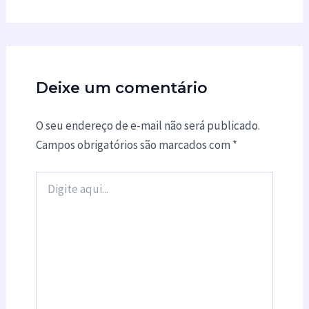
Deixe um comentário
O seu endereço de e-mail não será publicado.
Campos obrigatórios são marcados com
*
Digite
aqui...