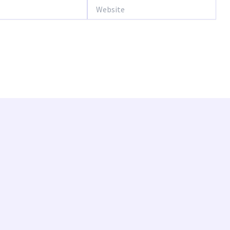
Website