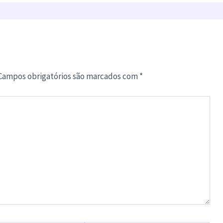
Campos obrigatórios são marcados com
*