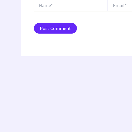
Name*
Email*