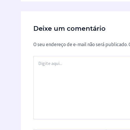
Deixe um comentário
O seu endereço de e-mail não será publicado.
Digite
aqui...