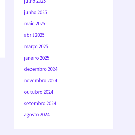
julho 2025
junho 2025
maio 2025
abril 2025
março 2025
janeiro 2025
dezembro 2024
novembro 2024
outubro 2024
setembro 2024
agosto 2024