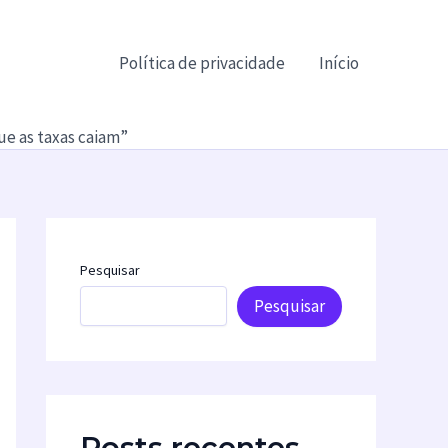
Política de privacidade
Início
e as taxas caiam”
Pesquisar
Pesquisar
Posts recentes