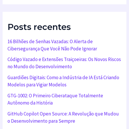
Posts recentes
16 Bilhões de Senhas Vazadas: O Alerta de
Cibersegurança Que Você Não Pode Ignorar
Código Vazado e Extensões Traiçoeiras: Os Novos Riscos
no Mundo do Desenvolvimento
Guardiões Digitais: Como a Indústria de IA Está Criando
Modelos para Vigiar Modelos
GTG-1002: O Primeiro Ciberataque Totalmente
Autônomo da História
GitHub Copilot Open Source: A Revolução que Mudou
o Desenvolvimento para Sempre