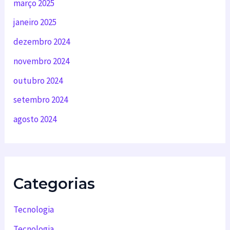
março 2025
janeiro 2025
dezembro 2024
novembro 2024
outubro 2024
setembro 2024
agosto 2024
Categorias
Tecnologia
Tecnologia