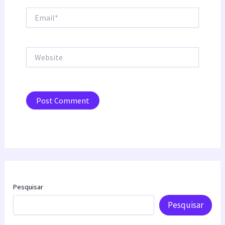
Email*
Website
Pesquisar
Pesquisar