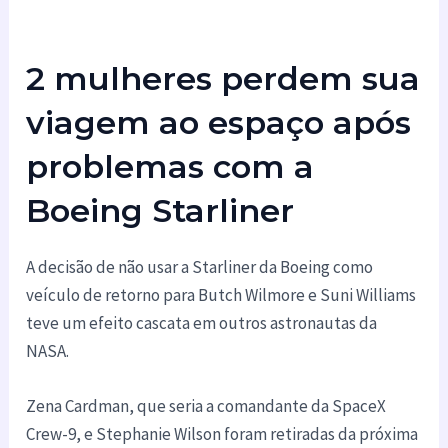
2 mulheres perdem sua
viagem ao espaço após
problemas com a
Boeing Starliner
A decisão de não usar a Starliner da Boeing como
veículo de retorno para Butch Wilmore e Suni Williams
teve um efeito cascata em outros astronautas da
NASA.
Zena Cardman, que seria a comandante da SpaceX
Crew-9, e Stephanie Wilson foram retiradas da próxima