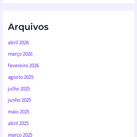
Arquivos
abril 2026
março 2026
fevereiro 2026
agosto 2025
julho 2025
junho 2025
maio 2025
abril 2025
março 2025