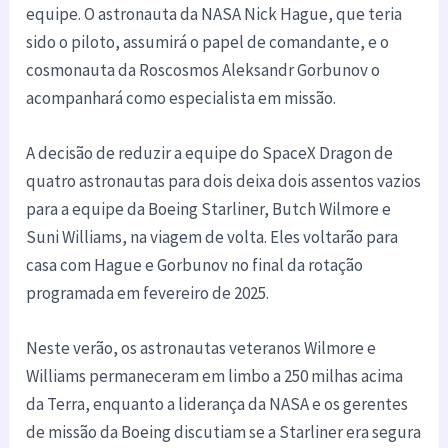
equipe. O astronauta da NASA Nick Hague, que teria
sido o piloto, assumirá o papel de comandante, e o
cosmonauta da Roscosmos Aleksandr Gorbunov o
acompanhará como especialista em missão.
A decisão de reduzir a equipe do SpaceX Dragon de
quatro astronautas para dois deixa dois assentos vazios
para a equipe da Boeing Starliner, Butch Wilmore e
Suni Williams, na viagem de volta. Eles voltarão para
casa com Hague e Gorbunov no final da rotação
programada em fevereiro de 2025.
Neste verão, os astronautas veteranos Wilmore e
Williams permaneceram em limbo a 250 milhas acima
da Terra, enquanto a liderança da NASA e os gerentes
de missão da Boeing discutiam se a Starliner era segura