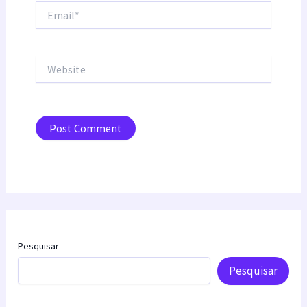
Email*
Website
Pesquisar
Pesquisar