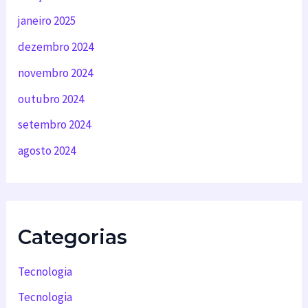
janeiro 2025
dezembro 2024
novembro 2024
outubro 2024
setembro 2024
agosto 2024
Categorias
Tecnologia
Tecnologia