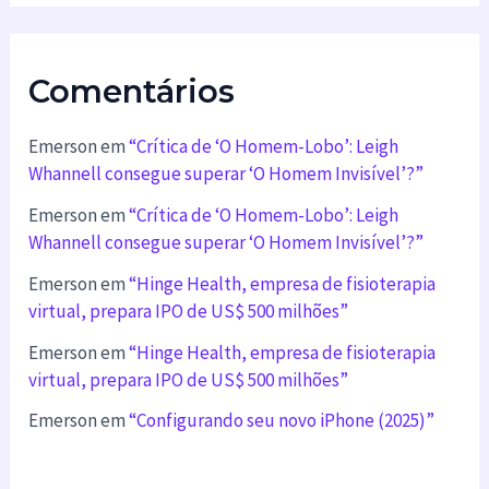
Comentários
Emerson
em
“Crítica de ‘O Homem-Lobo’: Leigh
Whannell consegue superar ‘O Homem Invisível’?”
Emerson
em
“Crítica de ‘O Homem-Lobo’: Leigh
Whannell consegue superar ‘O Homem Invisível’?”
Emerson
em
“Hinge Health, empresa de fisioterapia
virtual, prepara IPO de US$ 500 milhões”
Emerson
em
“Hinge Health, empresa de fisioterapia
virtual, prepara IPO de US$ 500 milhões”
Emerson
em
“Configurando seu novo iPhone (2025)”