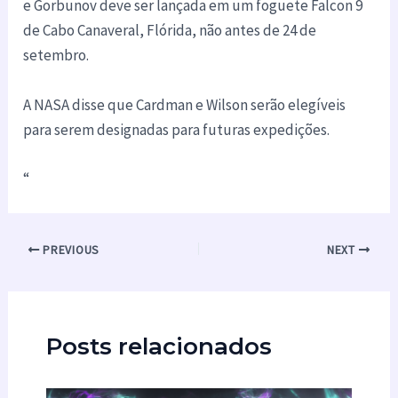
e Gorbunov deve ser lançada em um foguete Falcon 9
de Cabo Canaveral, Flórida, não antes de 24 de
setembro.
A NASA disse que Cardman e Wilson serão elegíveis
para serem designadas para futuras expedições.
“
PREVIOUS
NEXT
Posts relacionados