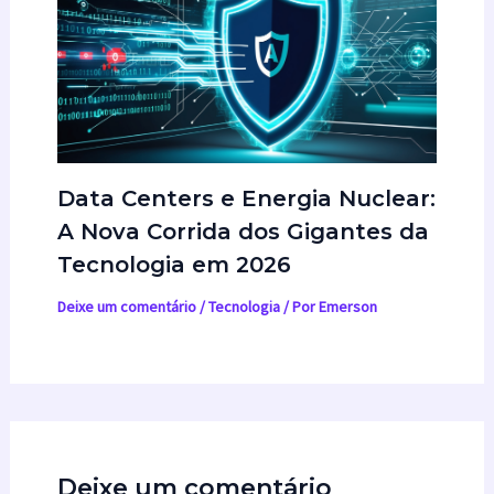
Data Centers e Energia Nuclear:
A Nova Corrida dos Gigantes da
Tecnologia em 2026
Deixe um comentário
/
Tecnologia
/ Por
Emerson
Deixe um comentário