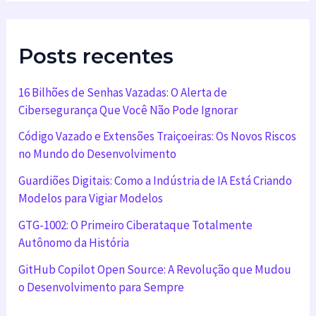
Posts recentes
16 Bilhões de Senhas Vazadas: O Alerta de
Cibersegurança Que Você Não Pode Ignorar
Código Vazado e Extensões Traiçoeiras: Os Novos Riscos
no Mundo do Desenvolvimento
Guardiões Digitais: Como a Indústria de IA Está Criando
Modelos para Vigiar Modelos
GTG-1002: O Primeiro Ciberataque Totalmente
Autônomo da História
GitHub Copilot Open Source: A Revolução que Mudou
o Desenvolvimento para Sempre