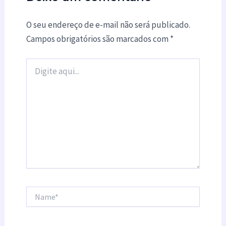
O seu endereço de e-mail não será publicado.
Campos obrigatórios são marcados com
*
Digite
aqui...
Name*