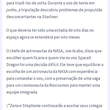
para trazê-los de volta. Durante o voo de teste em
junho, a tripulação descobriu problemas de propulsão
desconcertantes na Starliner.
O que deveria ter sido uma estadia de oito dias no
espaço agora se estenderá por oito meses.
O chefe de astronautas da NASA, Joe Acaba, disse que
escolher quem ficaria e quem iria no voo SpaceX
Dragon foi uma decisão difícil. Ele teve que equilibrar a
escolha de um astronauta da NASA com experiência
para comandar o voo, com a preservação de uma vaga
para um cosmonauta da Roscosmos para manter uma
equipe integrada.
\”Zena e Stephanie continuarão a auxiliar seus colegas