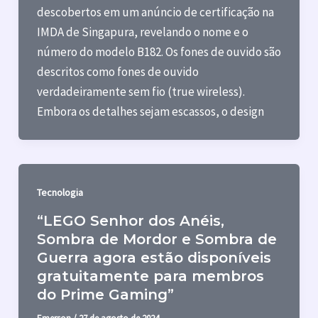
descobertos em um anúncio de certificação na
IMDA de Singapura, revelando o nome e o
número do modelo B182. Os fones de ouvido são
descritos como fones de ouvido
verdadeiramente sem fio (true wireless).
Embora os detalhes sejam escassos, o design
Tecnologia
“LEGO Senhor dos Anéis,
Sombra de Mordor e Sombra de
Guerra agora estão disponíveis
gratuitamente para membros
do Prime Gaming”