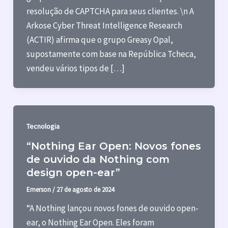
resolução de CAPTCHA para seus clientes. \n A
Arkose Cyber Threat Intelligence Research
(ACTIR) afirma que o grupo Greasy Opal,
supostamente com base na República Tcheca,
vendeu vários tipos de […]
Tecnologia
“Nothing Ear Open: Novos fones
de ouvido da Nothing com
design open-ear”
Emerson
/
27 de agosto de 2024
“A Nothing lançou novos fones de ouvido open-
ear, o Nothing Ear Open. Eles foram