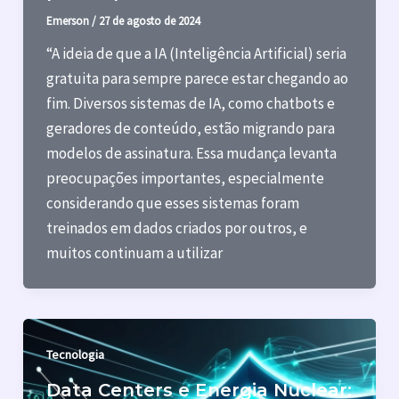
Emerson
/
27 de agosto de 2024
“A ideia de que a IA (Inteligência Artificial) seria
gratuita para sempre parece estar chegando ao
fim. Diversos sistemas de IA, como chatbots e
geradores de conteúdo, estão migrando para
modelos de assinatura. Essa mudança levanta
preocupações importantes, especialmente
considerando que esses sistemas foram
treinados em dados criados por outros, e
muitos continuam a utilizar
Tecnologia
Data Centers e Energia Nuclear: